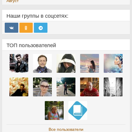
Август
Наши группы в соцсетях:
ТОП пользователей
Все пользователи