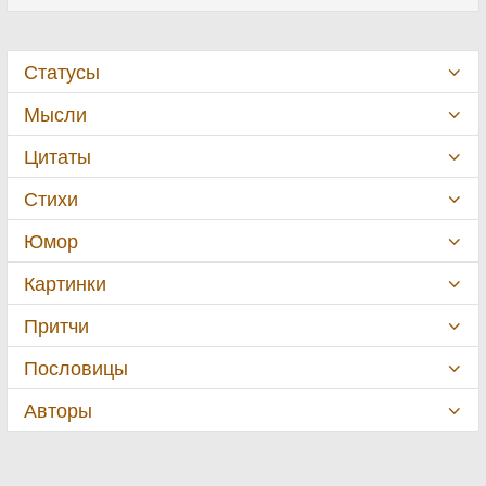
Статусы
Мысли
Цитаты
Стихи
Юмор
Картинки
Притчи
Пословицы
Авторы