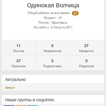
Одинокая Волчица
Общий рейтинг за все время -
55
Возраст - 57
Россия , Ярославль
На сайте с: 5 Августа 2017
11
0
27
Постов
Комментов
Нравится
37
2
0
Оценили
Подписчики
Подписки
Актуально
Август
Наши группы в соцсетях: