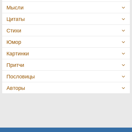
Мысли
Цитаты
Стихи
Юмор
Картинки
Притчи
Пословицы
Авторы