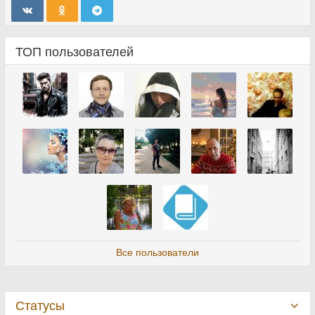
ТОП пользователей
Все пользователи
Статусы