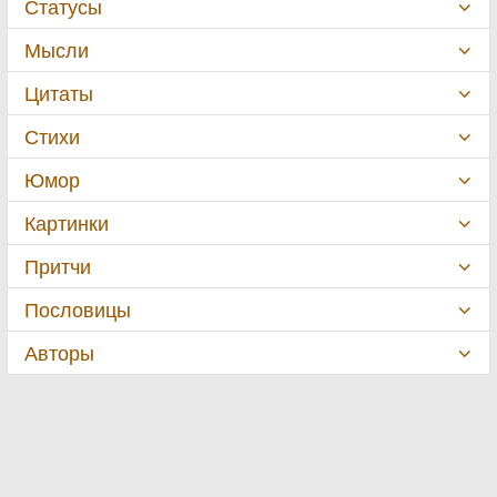
Статусы
Мысли
Цитаты
Стихи
Юмор
Картинки
Притчи
Пословицы
Авторы