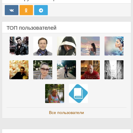
ТОП пользователей
Все пользователи