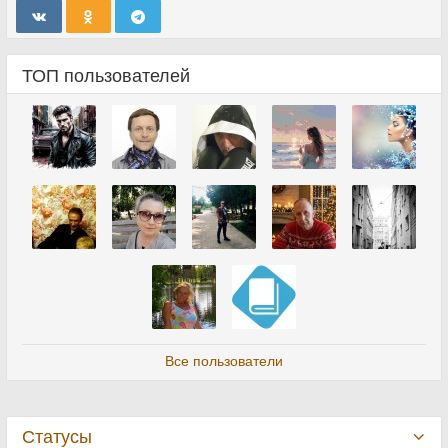
ТОП пользователей
Все пользователи
Статусы