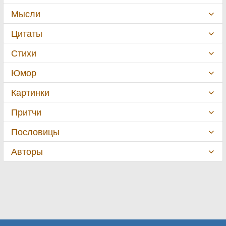
Мысли
Цитаты
Стихи
Юмор
Картинки
Притчи
Пословицы
Авторы