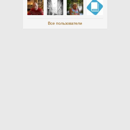
Все пользователи