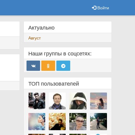
Войти
Актуально
Август
Наши группы в соцсетях:
ТОП пользователей