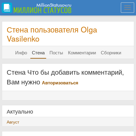
Togg
navi
Стена пользователя Olga
Vasilenko
Инфо
Стена
Посты
Комментарии
Сборники
Стена Что бы добавить комментарий,
Вам нужно
Авторизоваться
Актуально
Август