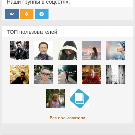
Наши группы в соцсетях:
ТОП пользователей
Все пользователи