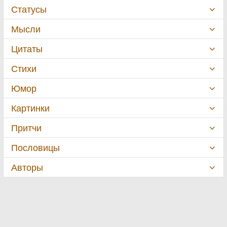
Статусы
Мысли
Цитаты
Стихи
Юмор
Картинки
Притчи
Пословицы
Авторы