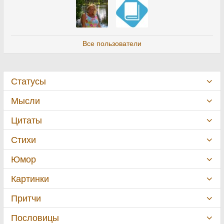
Все пользователи
Статусы
Мысли
Цитаты
Стихи
Юмор
Картинки
Притчи
Пословицы