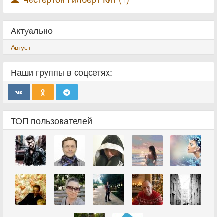
Актуально
Август
Наши группы в соцсетях:
ТОП пользователей