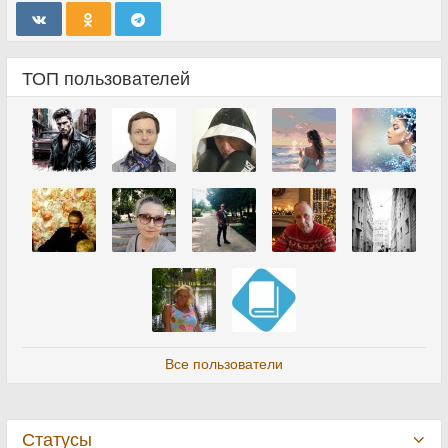
ТОП пользователей
Все пользователи
Статусы