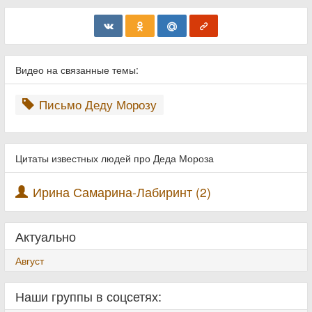
Видео на связанные темы:
Письмо Деду Морозу
Цитаты известных людей про Деда Мороза
Ирина Самарина-Лабиринт (2)
Актуально
Август
Наши группы в соцсетях: