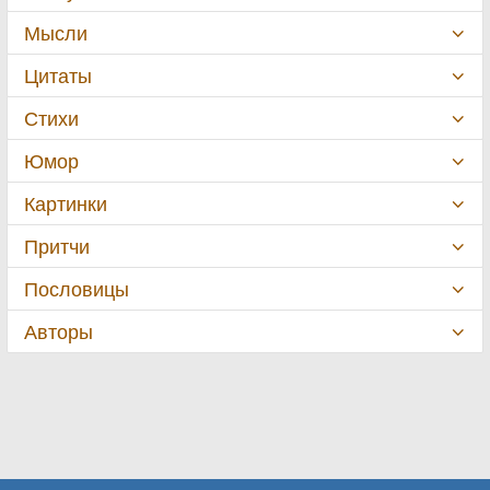
Мысли
Цитаты
Стихи
Юмор
Картинки
Притчи
Пословицы
Авторы