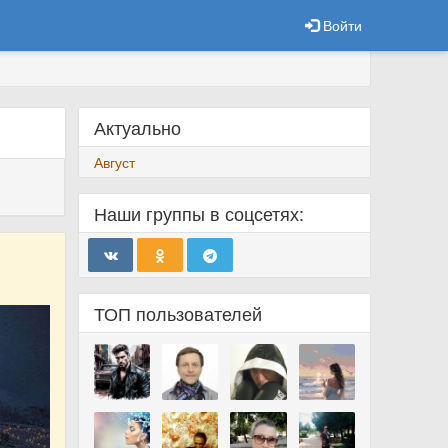
Войти
Актуально
Август
Наши группы в соцсетях:
ТОП пользователей