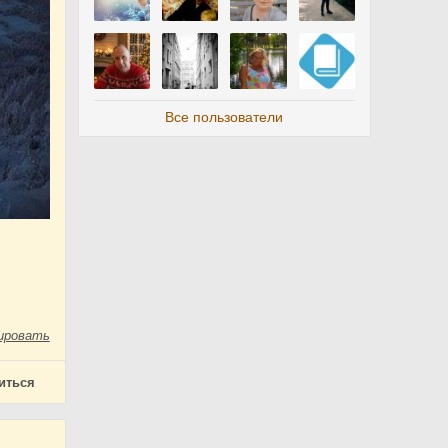
Все пользователи
ировать
иться