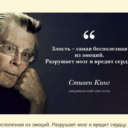
сполезная из эмоций. Разрушает мозг и вредит сердцу.