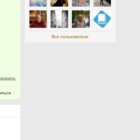
Все пользователи
ировать
иться