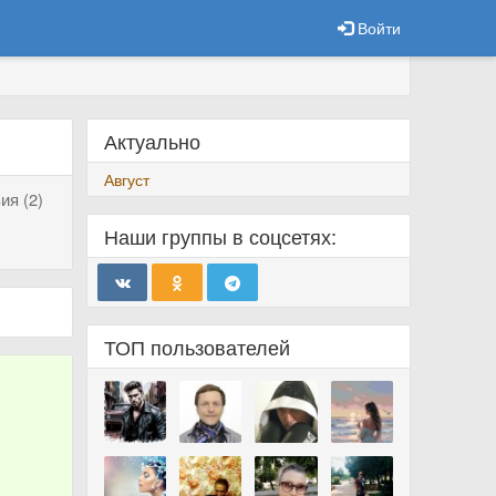
Войти
Актуально
Август
ия (2)
Наши группы в соцсетях:
ТОП пользователей