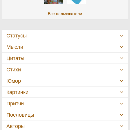
Все пользователи
Статусы
Мысли
Цитаты
Стихи
Юмор
Картинки
Притчи
Пословицы
Авторы