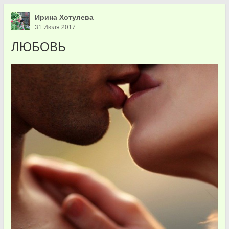
Ирина Хотулева
31 Июля 2017
ЛЮБОВЬ