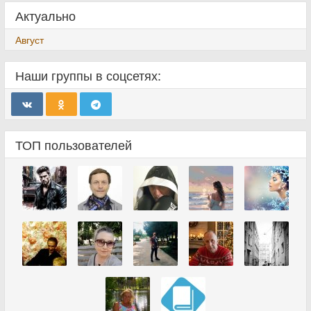
Актуально
Август
Наши группы в соцсетях:
ТОП пользователей