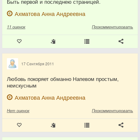
Быть первой и последнею страницей.
Ахматова Анна Андреевна
11
оценок
Прокомментировать
17 Сентября 2011
Любовь покоряет обманно Напевом простым,
неискусным
Ахматова Анна Андреевна
Нет
оценок
Прокомментировать