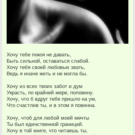
Хочу тебе покоя не давать,
Быть сильной, оставаться слабой.
Хочу тебя своей любовью звать,
Ведь я иначе жить и не могла бы.
Хочу из всех твоих забот и дум
Украсть, по крайней мере, половину.
Хочу, что б вдруг тебе пришло на ум,
Что счастлив ты, и в этом я повинна.
Хочу, чтоб для любой моей мечты
Ты был единственной границей.
Хочу в той книге, что читаешь ты,