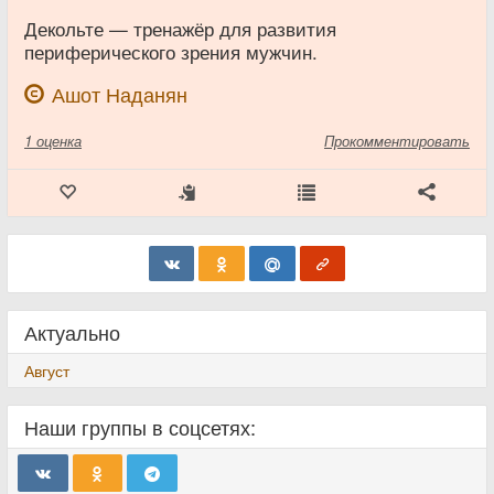
Декольте — тренажёр для развития
периферического зрения мужчин.
Ашот Наданян
1
оценка
Прокомментировать
Актуально
Август
Наши группы в соцсетях: