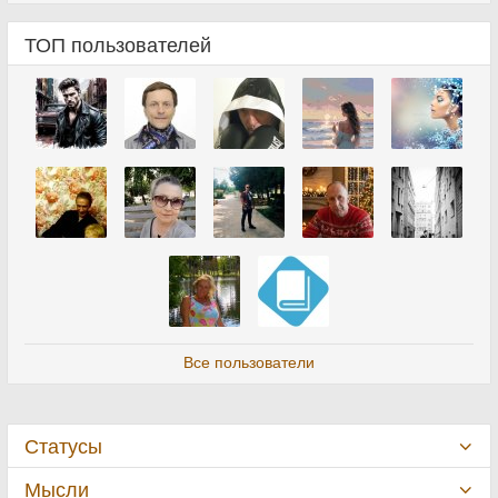
ТОП пользователей
Все пользователи
Статусы
Мысли