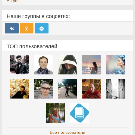
Август
Наши группы в соцсетях:
ТОП пользователей
Все пользователи