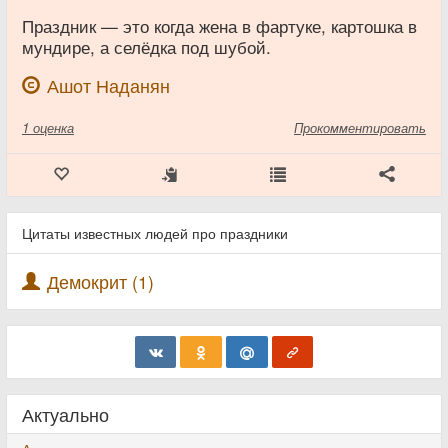
Праздник — это когда жена в фартуке, картошка в
мундире, а селёдка под шубой.
Ашот Наданян
1
оценка
Прокомментировать
Цитаты известных людей про праздники
Демокрит (1)
Актуально