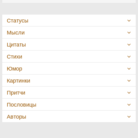
Статусы
Мысли
Цитаты
Стихи
Юмор
Картинки
Притчи
Пословицы
Авторы