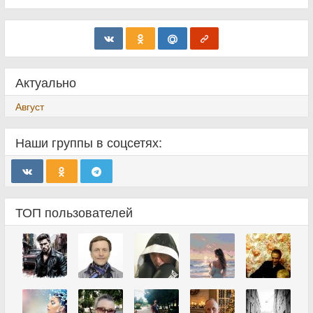
Актуально
Август
Наши группы в соцсетях:
ТОП пользователей