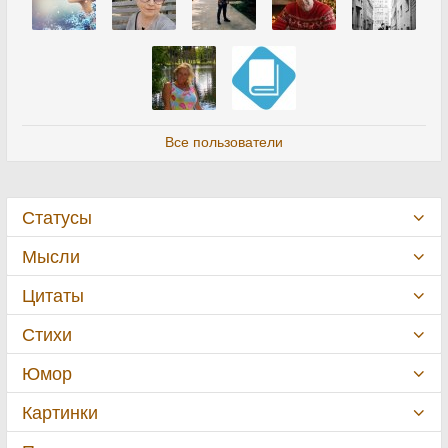
Все пользователи
Статусы
Мысли
Цитаты
Стихи
Юмор
Картинки