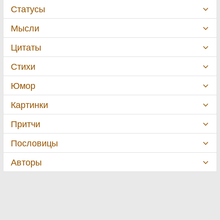
Статусы
Мысли
Цитаты
Стихи
Юмор
Картинки
Притчи
Пословицы
Авторы