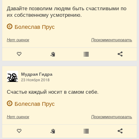
Давайте позволим людям быть счастливыми по
их собственному усмотрению.
Болеслав Прус
Нет
оценок
Прокомментировать
Мудрая Гидра
23 Ноября 2018
Счастье каждый носит в самом себе.
Болеслав Прус
Нет
оценок
Прокомментировать