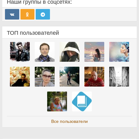
Наши группы в соцсетях:
ТОП пользователей
Все пользователи