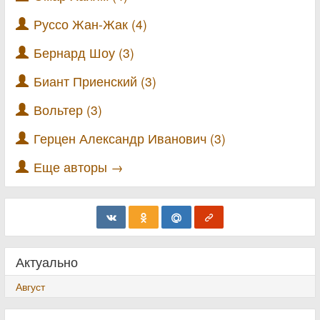
Руссо Жан-Жак (4)
Бернард Шоу (3)
Биант Приенский (3)
Вольтер (3)
Герцен Александр Иванович (3)
Еще авторы →
Актуально
Август