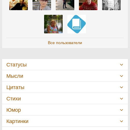
Все пользователи
Статусы
Мысли
Цитаты
Стихи
Юмор
Картинки