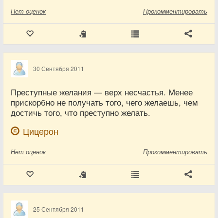
Нет
оценок
Прокомментировать
30 Сентября 2011
Преступные желания — верх несчастья. Менее
прискорбно не получать того, чего желаешь, чем
достичь того, что преступно желать.
Цицерон
Нет
оценок
Прокомментировать
25 Сентября 2011