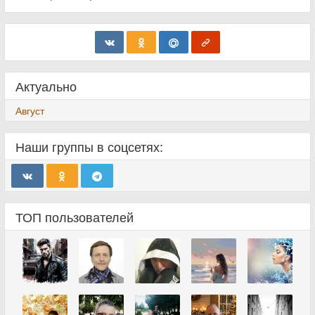
Актуально
Август
Наши группы в соцсетях:
ТОП пользователей