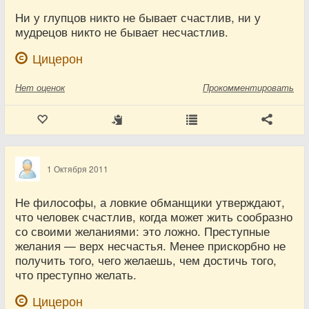
Ни у глупцов никто не бывает счастлив, ни у
мудрецов никто не бывает несчастлив.
Цицерон
Нет
оценок
Прокомментировать
1 Октября 2011
Не философы, а ловкие обманщики утверждают,
что человек счастлив, когда может жить сообразно
со своими желаниями: это ложно. Преступные
желания — верх несчастья. Менее прискорбно не
получить того, чего желаешь, чем достичь того,
что преступно желать.
Цицерон