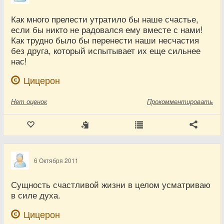
Как много прелести утратило бы наше счастье,
если бы никто не радовался ему вместе с нами!
Как трудно было бы перенести наши несчастия
без друга, который испытывает их еще сильнее
нас!
Цицерон
Нет
оценок
Прокомментировать
6 Октября 2011
Сущность счастливой жизни в целом усматриваю
в силе духа.
Цицерон