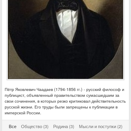
Пётр Яковлевич Чаадаев (1794-1856 гг.) - русский философ и
публицист, объявленный правительством сумасшедшим за
свои сочинения, в которых резко критиковал действительность
русской жизни. Его труды были запрещены к публикации в
имперской России.
Все
Общество (3)
Родина (3)
Мысли и поступки (2)