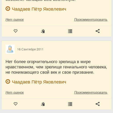
Чаадаев Пётр Яковлевич
Нет
оценок
Прокомментировать
16 Сентября 2011
Нет более огорчительного зрелища в мире
нравственном, чем зрелище гениального человека,
не понимающего свой век и свое призвание.
Чаадаев Пётр Яковлевич
Нет
оценок
Прокомментировать