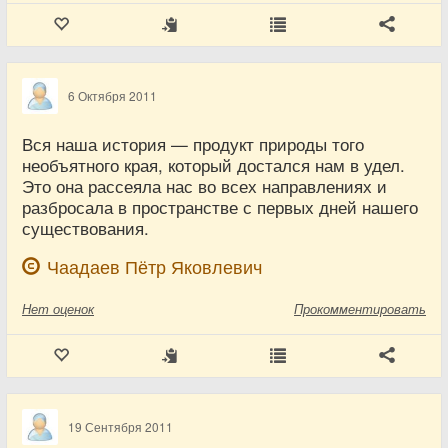
6 Октября 2011
Вся наша история — продукт природы того
необъятного края, который достался нам в удел.
Это она рассеяла нас во всех направлениях и
разбросала в пространстве с первых дней нашего
существования.
Чаадаев Пётр Яковлевич
Нет
оценок
Прокомментировать
19 Сентября 2011