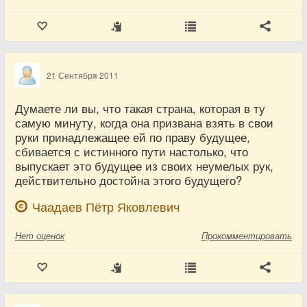
21 Сентября 2011
Думаете ли вы, что такая страна, которая в ту
самую минуту, когда она призвана взять в свои
руки принадлежащее ей по праву будущее,
сбивается с истинного пути настолько, что
выпускает это будущее из своих неумелых рук,
действительно достойна этого будущего?
Чаадаев Пётр Яковлевич
Нет
оценок
Прокомментировать