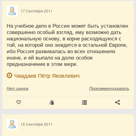
17 Сентября 2011
На учебное дело в России может быть установлен
совершенно особый взгляд, ему возможно дать
национальную основу, в корне расходящуюся с
той, на которой оно зиждется в остальной Европе,
ибо Россия развивалась во всех отношениях
иначе, и ей выпало на долю особое
предназначение в этом мире.
Чаадаев Пётр Яковлевич
Нет
оценок
Прокомментировать
15 Сентября 2011