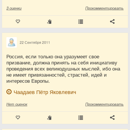
3
оценки
Прокомментировать
22 Сентября 2011
Россия, если только она уразумеет свое
призвание, должна принять на себя инициативу
проведения всех великодушных мыслей, ибо она
не имеет привязанностей, страстей, идей и
интересов Европы.
Чаадаев Пётр Яковлевич
Нет
оценок
Прокомментировать