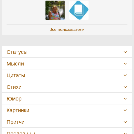
Все пользователи
Статусы
Мысли
Цитаты
Стихи
Юмор
Картинки
Притчи
Пословицы