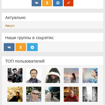
Актуально
Август
Наши группы в соцсетях:
ТОП пользователей