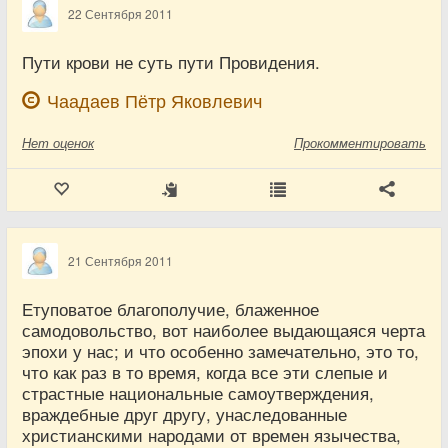
22 Сентября 2011
Пути крови не суть пути Провидения.
Чаадаев Пётр Яковлевич
Нет
оценок
Прокомментировать
21 Сентября 2011
Етуповатое благополучие, блаженное
самодовольство, вот наиболее выдающаяся черта
эпохи у нас; и что особенно замечательно, это то,
что как раз в то время, когда все эти слепые и
страстные национальные самоутверждения,
враждебные друг другу, унаследованные
христианскими народами от времен язычества,