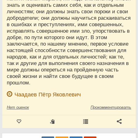
знать и оценивать самих себя, как и отдельным
личностям; они должны знать свои пороки и свои
добродетели; они должны научиться раскаиваться
в ошибках и преступлениях, ими совершенных,
исправлять совершенное ими зло, упорствовать в
добре, по пути которого они идут. В этом
заключается, по нашему мнению, первое условие
настоящей способности совершенствования для
народов, как и для отдельных личностей; как те,
так и другие для выполнения своего назначения в
мире должны опереться на пройденную часть
своей жизни и найти свое будущее в своем
прошлом.
Чаадаев Пётр Яковлевич
Нет
оценок
Прокомментировать