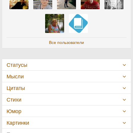
Все пользователи
Статусы
Мысли
Цитаты
Стихи
Юмор
Картинки