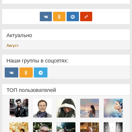
Актуально
Август
Наши группы в соцсетях:
ТОП пользователей