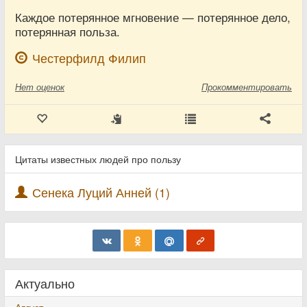
Каждое потерянное мгновение — потерянное дело,
потерянная польза.
Честерфилд Филип
Нет
оценок
Прокомментировать
Цитаты известных людей про пользу
Сенека Луций Анней (1)
Актуально