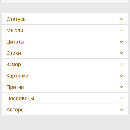
Статусы
Мысли
Цитаты
Стихи
Юмор
Картинки
Притчи
Пословицы
Авторы