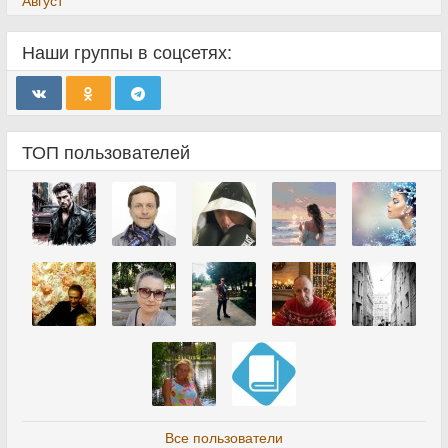
Август
Наши группы в соцсетях:
ТОП пользователей
Все пользователи