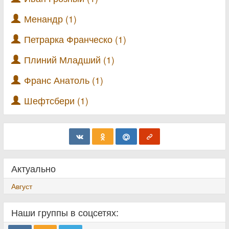
Менандр (1)
Петрарка Франческо (1)
Плиний Младший (1)
Франс Анатоль (1)
Шефтсбери (1)
Актуально
Август
Наши группы в соцсетях: