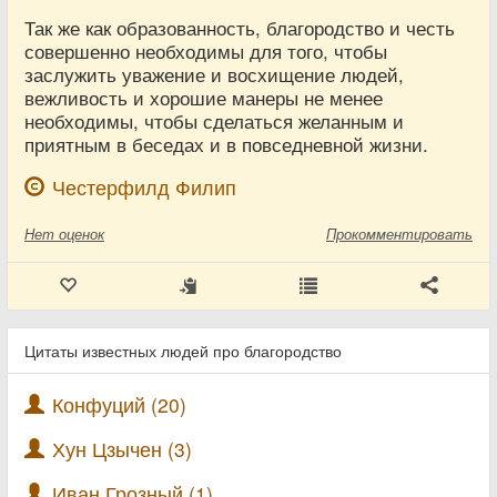
Так же как образованность, благородство и честь
совершенно необходимы для того, чтобы
заслужить уважение и восхищение людей,
вежливость и хорошие манеры не менее
необходимы, чтобы сделаться желанным и
приятным в беседах и в повседневной жизни.
Честерфилд Филип
Нет
оценок
Прокомментировать
Цитаты известных людей про благородство
Конфуций (20)
Хун Цзычен (3)
Иван Грозный (1)