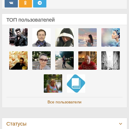
ТОП пользователей
Все пользователи
Статусы