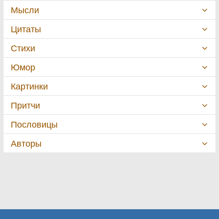
Мысли
Цитаты
Стихи
Юмор
Картинки
Притчи
Пословицы
Авторы