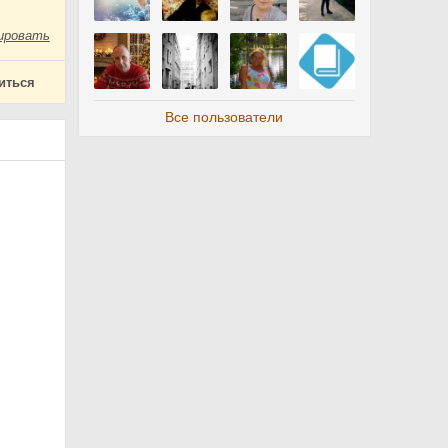
ировать
иться
Все пользователи