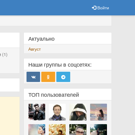
Войти
Актуально
Август
 (1)
Наши группы в соцсетях:
ТОП пользователей