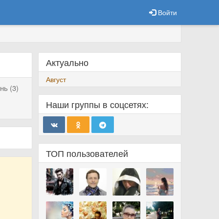
Войти
Актуально
Август
нь (3)
Наши группы в соцсетях:
ТОП пользователей