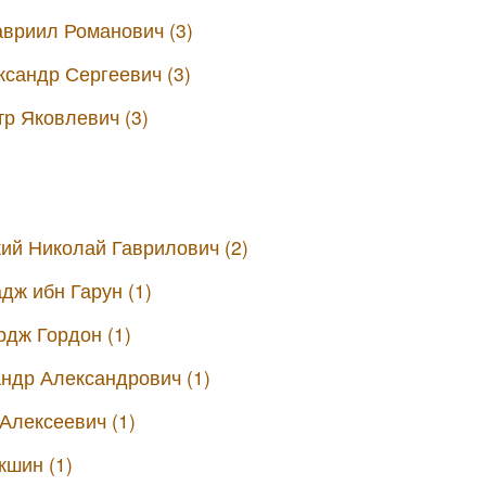
вриил Романович (3)
сандр Сергеевич (3)
р Яковлевич (3)
ий Николай Гаврилович (2)
дж ибн Гарун (1)
дж Гордон (1)
ндр Александрович (1)
Алексеевич (1)
кшин (1)