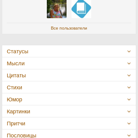
Все пользователи
Статусы
Мысли
Цитаты
Стихи
Юмор
Картинки
Притчи
Пословицы