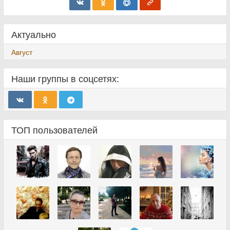
Актуально
Август
Наши группы в соцсетях:
ТОП пользователей