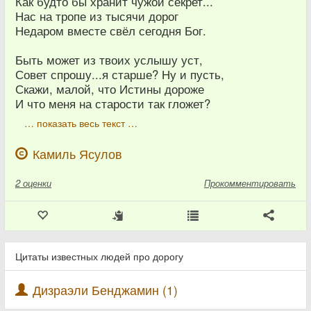
Как будто бы хранит чужой секрет...
Нас на тропе из тысячи дорог
Недаром вместе свёл сегодня Бог.
Быть может из твоих услышу уст,
Совет спрошу...я старше? Ну и пусть,
Скажи, малой, что Истины дороже
И что меня на старости так гложет?
… показать весь текст …
Камиль Ясулов
2
оценки
Прокомментировать
Цитаты известных людей про дорогу
Дизраэли Бенджамин (1)