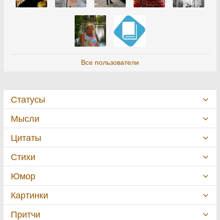
Все пользователи
Статусы
Мысли
Цитаты
Стихи
Юмор
Картинки
Притчи