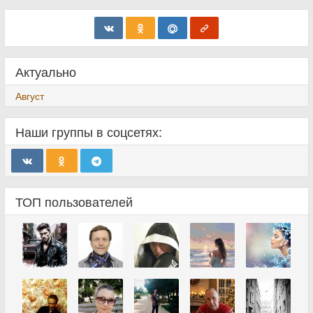
Актуально
Август
Наши группы в соцсетях:
ТОП пользователей