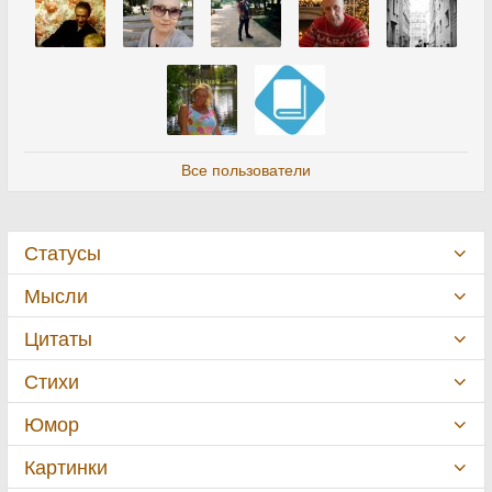
Все пользователи
Статусы
Мысли
Цитаты
Стихи
Юмор
Картинки