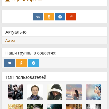
Актуально
Август
Наши группы в соцсетях:
ТОП пользователей