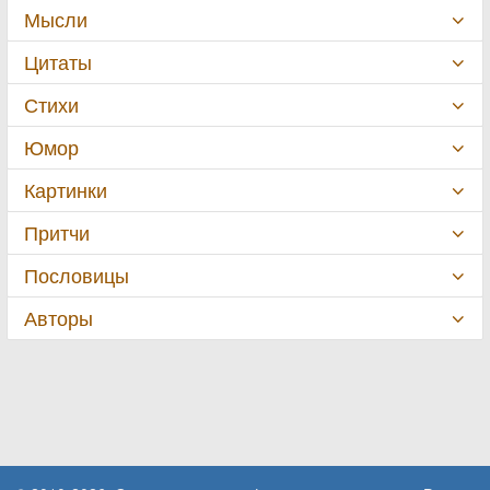
Мысли
Цитаты
Стихи
Юмор
Картинки
Притчи
Пословицы
Авторы