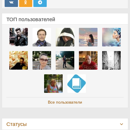
ТОП пользователей
Все пользователи
Статусы