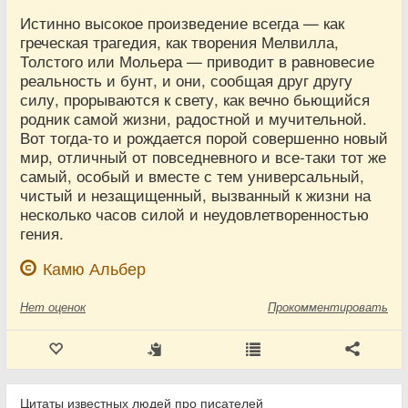
Истинно высокое произведение всегда — как
греческая трагедия, как творения Мелвилла,
Толстого или Мольера — приводит в равновесие
реальность и бунт, и они, сообщая друг другу
силу, прорываются к свету, как вечно бьющийся
родник самой жизни, радостной и мучительной.
Вот тогда-то и рождается порой совершенно новый
мир, отличный от повседневного и все-таки тот же
самый, особый и вместе с тем универсальный,
чистый и незащищенный, вызванный к жизни на
несколько часов силой и неудовлетворенностью
гения.
Камю Альбер
Нет
оценок
Прокомментировать
Цитаты известных людей про писателей