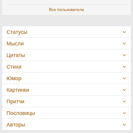
Все пользователи
Статусы
Мысли
Цитаты
Стихи
Юмор
Картинки
Притчи
Пословицы
Авторы