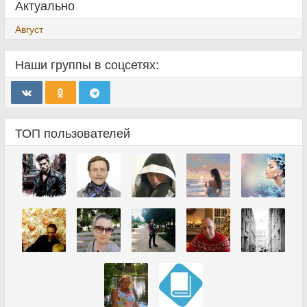
Актуально
Август
Наши группы в соцсетях:
ТОП пользователей