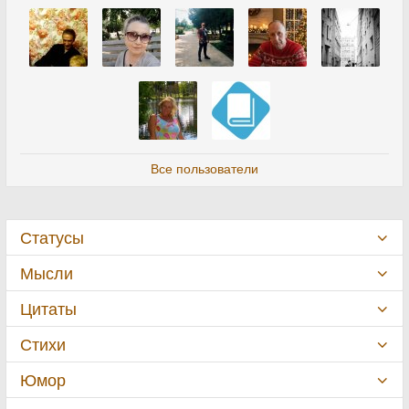
Все пользователи
Статусы
Мысли
Цитаты
Стихи
Юмор