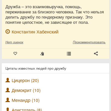
Дружба – это взаимовыручка, помощь,
переживание за близкого человека. Так что нельзя
делить дружбу по гендерному признаку. Это
понятие целостное, не зависящее от пола.
Константин Хабенский
Нет
оценок
Прокомментировать
Цитаты известных людей про дружбу
Цицерон (20)
Демокрит (10)
Менандр (10)
Аристотель (8)