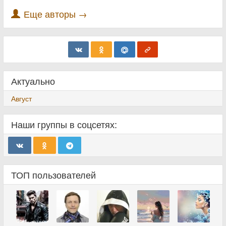
Еще авторы →
Актуально
Август
Наши группы в соцсетях:
ТОП пользователей