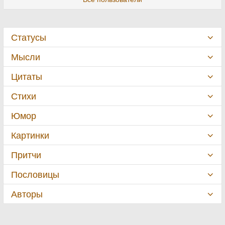
Статусы
Мысли
Цитаты
Стихи
Юмор
Картинки
Притчи
Пословицы
Авторы