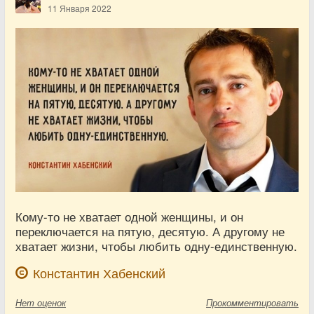
11 Января 2022
Кому-то не хватает одной женщины, и он
переключается на пятую, десятую. А другому не
хватает жизни, чтобы любить одну-единственную.
Константин Хабенский
Нет
оценок
Прокомментировать