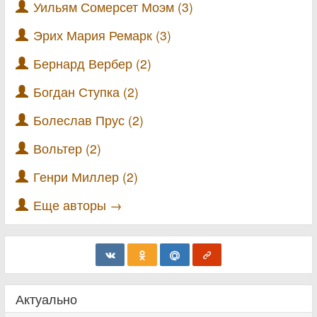
Уильям Сомерсет Моэм (3)
Эрих Мария Ремарк (3)
Бернард Вербер (2)
Богдан Ступка (2)
Болеслав Прус (2)
Вольтер (2)
Генри Миллер (2)
Еще авторы →
Актуально