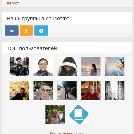
Август
Наши группы в соцсетях:
ТОП пользователей
Все пользователи