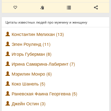
Цитаты известных людей про мужчину и женщину
Константин Мелихан (13)
Элен Роуленд (11)
Игорь Губерман (8)
Ирина Самарина-Лабиринт (7)
Мэрилин Монро (6)
Коко Шанель (5)
Раневская Фаина Георгевна (5)
Джейн Остин (3)