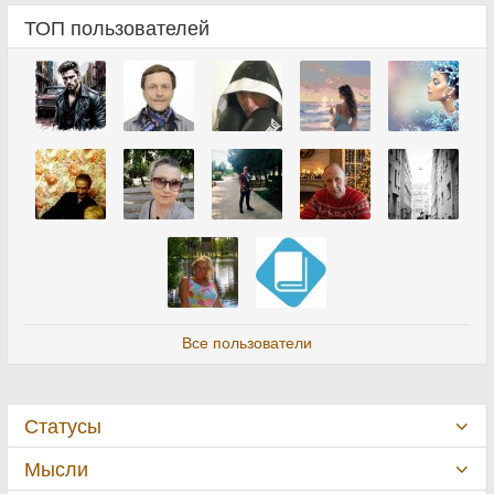
ТОП пользователей
Все пользователи
Статусы
Мысли