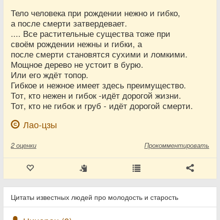
Тело человека при рождении нежно и гибко,
а после смерти затвердевает.
.... Все растительные существа тоже при
своём рождении нежны и гибки, а
после смерти становятся сухими и ломкими.
Мощное дерево не устоит в бурю.
Или его ждёт топор.
Гибкое и нежное имеет здесь преимущество.
Тот, кто нежен и гибок -идёт дорогой жизни.
Тот, кто не гибок и груб - идёт дорогой смерти.
Лао-цзы
2
оценки
Прокомментировать
Цитаты известных людей про молодость и старость