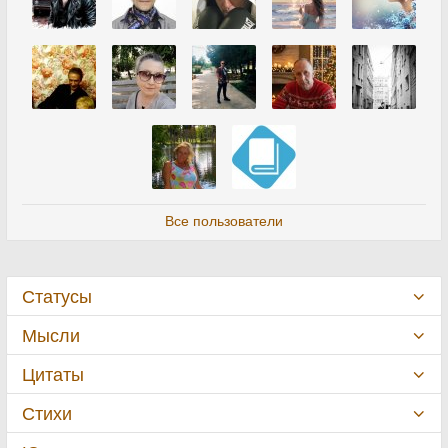
Все пользователи
Статусы
Мысли
Цитаты
Стихи