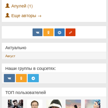
Апулей (1)
Еще авторы →
Актуально
Август
Наши группы в соцсетях:
ТОП пользователей