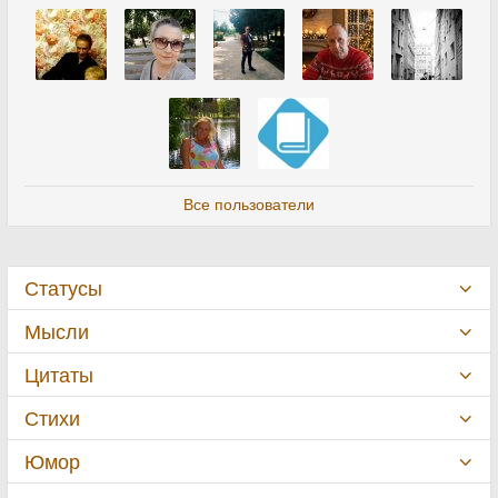
Все пользователи
Статусы
Мысли
Цитаты
Стихи
Юмор