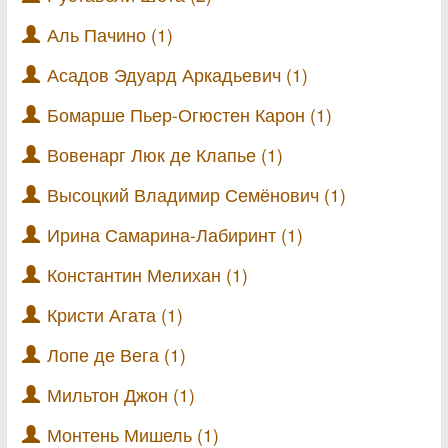
Аль Пачино (1)
Асадов Эдуард Аркадьевич (1)
Бомарше Пьер-Огюстен Карон (1)
Вовенарг Люк де Клапье (1)
Высоцкий Владимир Семёнович (1)
Ирина Самарина-Лабиринт (1)
Константин Мелихан (1)
Кристи Агата (1)
Лопе де Вега (1)
Мильтон Джон (1)
Монтень Мишель (1)