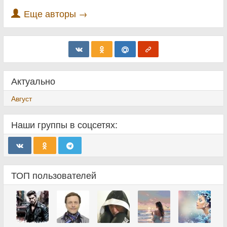
Еще авторы →
Актуально
Август
Наши группы в соцсетях:
ТОП пользователей