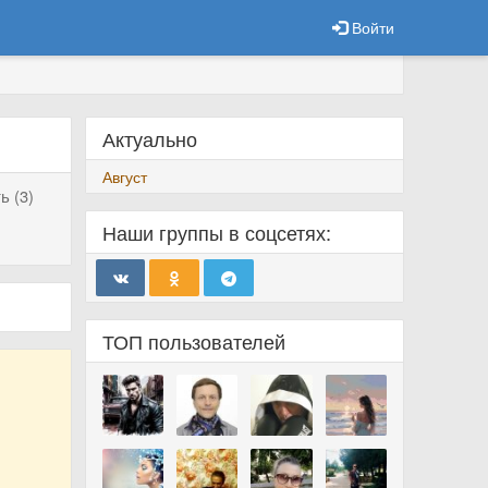
Войти
Актуально
Август
ь (3)
Наши группы в соцсетях:
ТОП пользователей