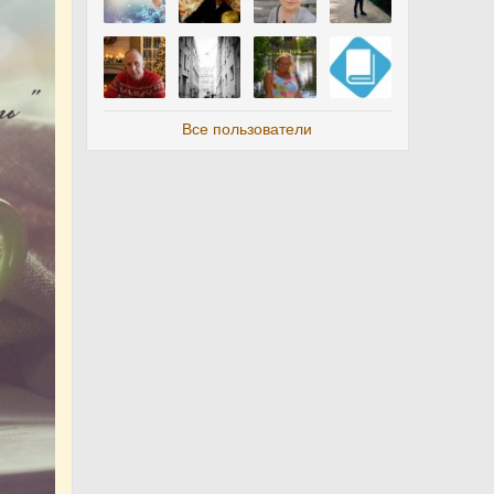
Все пользователи