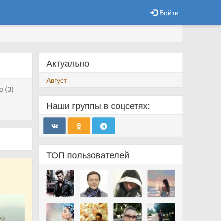
Войти
Актуально
Август
 (3)
Наши группы в соцсетях:
ТОП пользователей