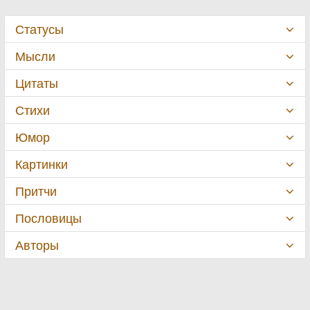
Статусы
Мысли
Цитаты
Стихи
Юмор
Картинки
Притчи
Пословицы
Авторы