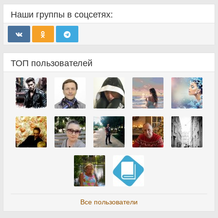
Наши группы в соцсетях:
ТОП пользователей
Все пользователи