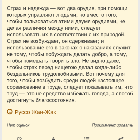
Страх и надежда — вот два орудия, при помощи
которых управляют людьми, но вместо того,
чтобы пользоваться этими двумя орудиями, не
делая различия между ними, следует
использовать их в соответствии с их природой.
Страх не возбуждает, он сдерживает; и
использование его в законах о наказаниях служит
не тому, чтобы побуждать делать добро, а тому,
чтобы помешать творить зло. Не видно даже,
чтобы страх перед нищетою делал когда-либо
бездельников трудолюбивыми. Вот почему для
того, чтобы возбудить среди людей настоящее
соревнование в труде, следует показывать им, что
труд — это не средство избежать голода, а способ
достигнуть благосостояния.
Руссо Жан-Жак
Нет
оценок
Прокомментировать