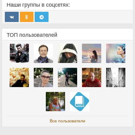
Наши группы в соцсетях:
ТОП пользователей
Все пользователи