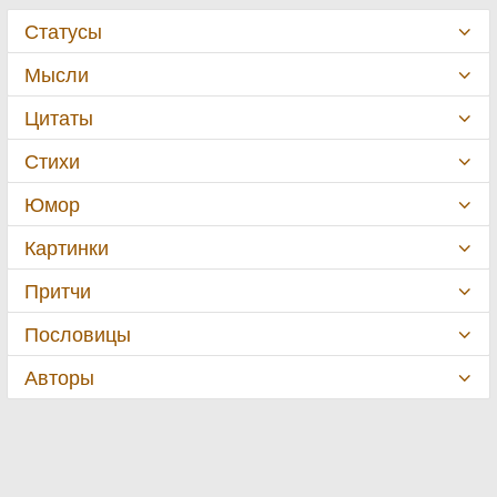
Статусы
Мысли
Цитаты
Стихи
Юмор
Картинки
Притчи
Пословицы
Авторы