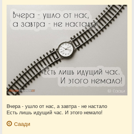
Вчера - ушло от нас, а завтра - не настало
Есть лишь идущий час. И этого немало!
Саади