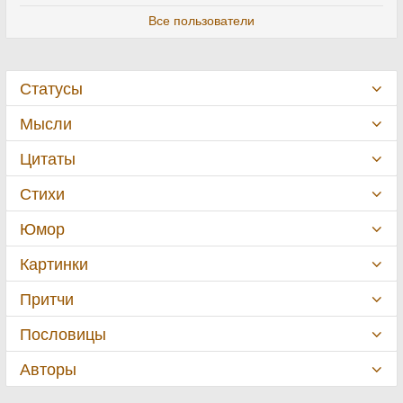
Все пользователи
Статусы
Мысли
Цитаты
Стихи
Юмор
Картинки
Притчи
Пословицы
Авторы