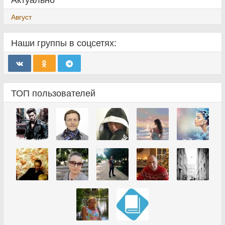
Август
Наши группы в соцсетях:
ТОП пользователей