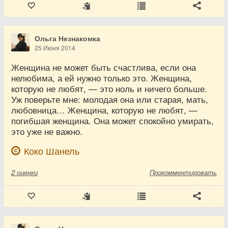
Ольга Незнакомка
25 Июня 2014
Женщина не может быть счастлива, если она
нелюбима, а ей нужно только это. Женщина,
которую не любят, — это ноль и ничего больше.
Уж поверьте мне: молодая она или старая, мать,
любовница… Женщина, которую не любят, —
погибшая женщина. Она может спокойно умирать,
это уже не важно.
Коко Шанель
2
оценки
Прокомментировать