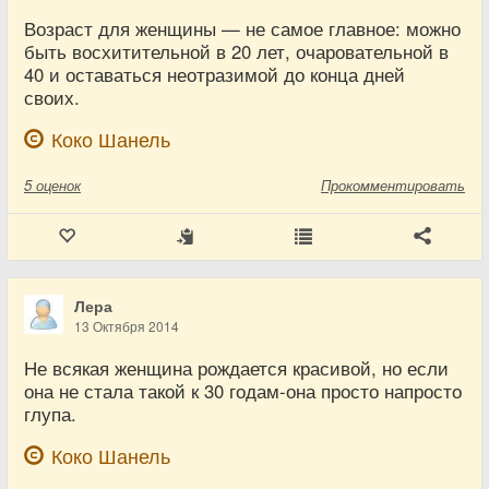
Возраст для женщины — не самое главное: можно
быть восхитительной в 20 лет, очаровательной в
40 и оставаться неотразимой до конца дней
своих.
Коко Шанель
5
оценок
Прокомментировать
Лера
13 Октября 2014
Не всякая женщина рождается красивой, но если
она не стала такой к 30 годам-она просто напросто
глупа.
Коко Шанель