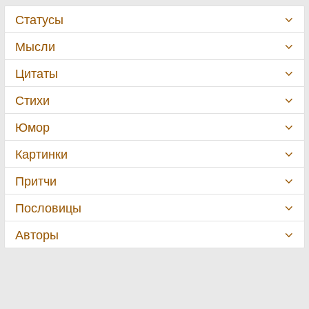
Статусы
Мысли
Цитаты
Стихи
Юмор
Картинки
Притчи
Пословицы
Авторы