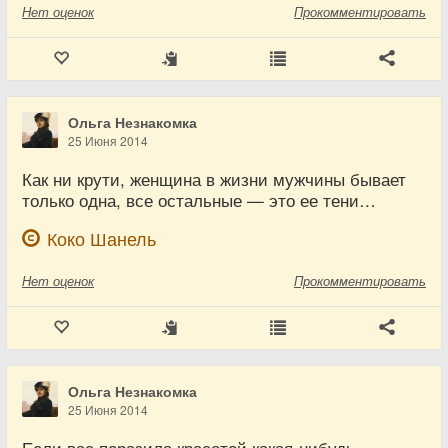
Нет
оценок
Прокомментировать
Ольга Незнакомка
25 Июня 2014
Как ни крути, женщина в жизни мужчины бывает
только одна, все остальные — это ее тени…
Коко Шанель
Нет
оценок
Прокомментировать
Ольга Незнакомка
25 Июня 2014