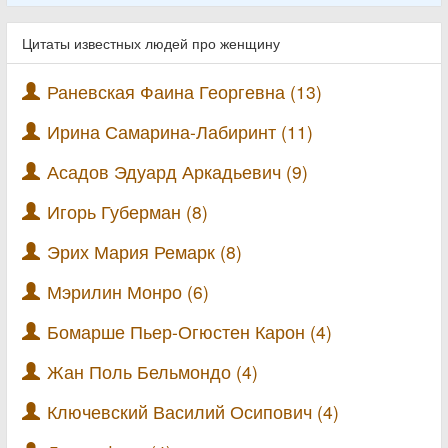
Цитаты известных людей про женщину
Раневская Фаина Георгевна (13)
Ирина Самарина-Лабиринт (11)
Асадов Эдуард Аркадьевич (9)
Игорь Губерман (8)
Эрих Мария Ремарк (8)
Мэрилин Монро (6)
Бомарше Пьер-Огюстен Карон (4)
Жан Поль Бельмондо (4)
Ключевский Василий Осипович (4)