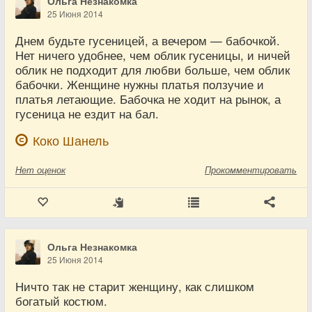
Ольга Незнакомка
25 Июня 2014
Днем будьте гусеницей, а вечером — бабочкой.
Нет ничего удобнее, чем облик гусеницы, и ничей
облик не подходит для любви больше, чем облик
бабочки. Женщине нужны платья ползучие и
платья летающие. Бабочка не ходит на рынок, а
гусеница не ездит на бал.
Коко Шанель
Нет
оценок
Прокомментировать
Ольга Незнакомка
25 Июня 2014
Ничто так не старит женщину, как слишком
богатый костюм.