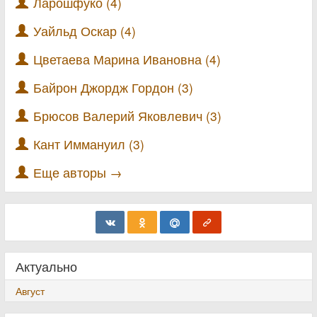
Ларошфуко (4)
Уайльд Оскар (4)
Цветаева Марина Ивановна (4)
Байрон Джордж Гордон (3)
Брюсов Валерий Яковлевич (3)
Кант Иммануил (3)
Еще авторы →
Актуально
Август