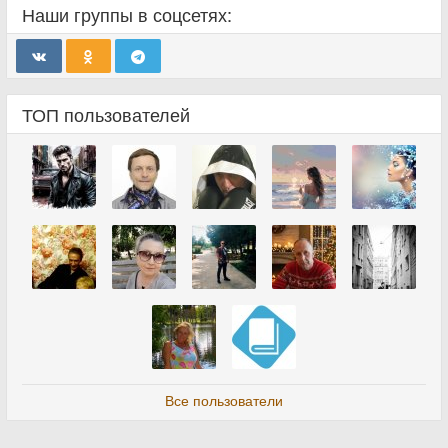
Наши группы в соцсетях:
ТОП пользователей
Все пользователи