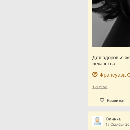
Для здоровья ж
лекарства.
Франсуаза 
1
оценка
Нравится
Олинка
17 Октября 20