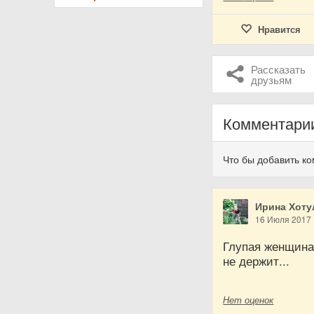
Нравится
Рассказать
друзьям
Комментари
Что бы добавить к
Ирина Хоту
16 Июля 2017
Глупая женщина 
не держит...
Нет
оценок