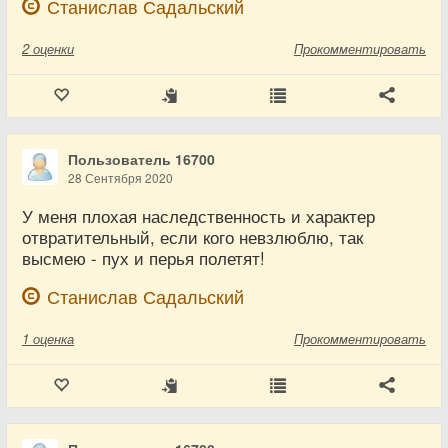
Станислав Садальский
2
оценки
Прокомментировать
Пользователь 16700
28 Сентября 2020
У меня плохая наследственность и характер
отвратительный, если кого невзлюблю, так
высмею - пух и перья полетят!
Станислав Садальский
1
оценка
Прокомментировать