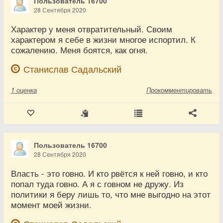
Пользователь 16700
28 Сентября 2020
Характер у меня отвратительный. Своим
характером я себе в жизни многое испортил. К
сожалению. Меня боятся, как огня.
Станислав Садальский
1
оценка
Прокомментировать
Пользователь 16700
28 Сентября 2020
Власть - это говно. И кто рвётся к ней говно, и кто
попал туда говно. А я с говном не дружу. Из
политики я беру лишь то, что мне выгодно на этот
момент моей жизни.