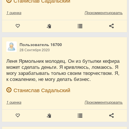
Станислав Садальский
1
оценка
Прокомментировать
Пользователь 16700
28 Сентября 2020
Леня Ярмольник молодец. Он из бутылки кефира
может сделать деньги. Я кривляюсь, ломаюсь. Я
могу зарабатывать только своим творчеством. Я,
к сожалению, не могу делать бизнес.
Станислав Садальский
1
оценка
Прокомментировать