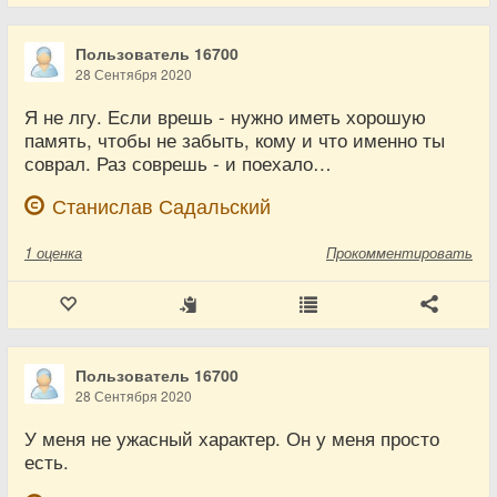
Пользователь 16700
28 Сентября 2020
Я не лгу. Если врешь - нужно иметь хорошую
память, чтобы не забыть, кому и что именно ты
соврал. Раз соврешь - и поехало…
Станислав Садальский
1
оценка
Прокомментировать
Пользователь 16700
28 Сентября 2020
У меня не ужасный характер. Он у меня просто
есть.