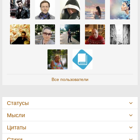
Все пользователи
Статусы
Мысли
Цитаты
Стихи