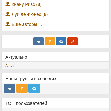
Киану Ривз (6)
Луи де Фюнес (6)
Еще авторы →
Актуально
Август
Наши группы в соцсетях:
ТОП пользователей