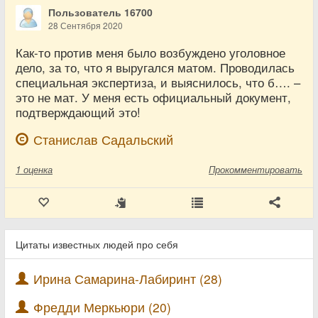
Пользователь 16700
28 Сентября 2020
Как-то против меня было возбуждено уголовное
дело, за то, что я выругался матом. Проводилась
специальная экспертиза, и выяснилось, что б…. –
это не мат. У меня есть официальный документ,
подтверждающий это!
Станислав Садальский
1
оценка
Прокомментировать
Цитаты известных людей про себя
Ирина Самарина-Лабиринт (28)
Фредди Меркьюри (20)