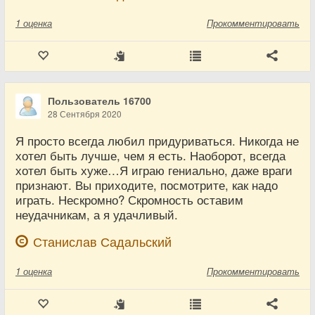
1
оценка
Прокомментировать
Пользователь 16700
28 Сентября 2020
Я просто всегда любил придуриваться. Никогда не
хотел быть лучше, чем я есть. Наоборот, всегда
хотел быть хуже…Я играю гениально, даже враги
признают. Вы приходите, посмотрите, как надо
играть. Нескромно? Скромность оставим
неудачникам, а я удачливый.
Станислав Садальский
1
оценка
Прокомментировать