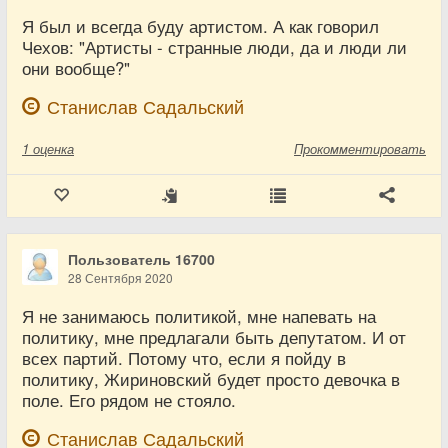
Я был и всегда буду артистом. А как говорил
Чехов: "Артисты - странные люди, да и люди ли
они вообще?"
Станислав Садальский
1
оценка
Прокомментировать
Пользователь 16700
28 Сентября 2020
Я не занимаюсь политикой, мне напевать на
политику, мне предлагали быть депутатом. И от
всех партий. Потому что, если я пойду в
политику, Жириновский будет просто девочка в
поле. Его рядом не стояло.
Станислав Садальский