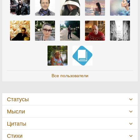
Все пользователи
Статусы
Мысли
Цитаты
Стихи