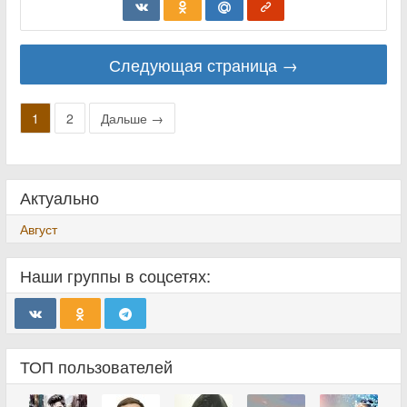
Следующая страница →
1
2
Дальше →
Актуально
Август
Наши группы в соцсетях:
ТОП пользователей