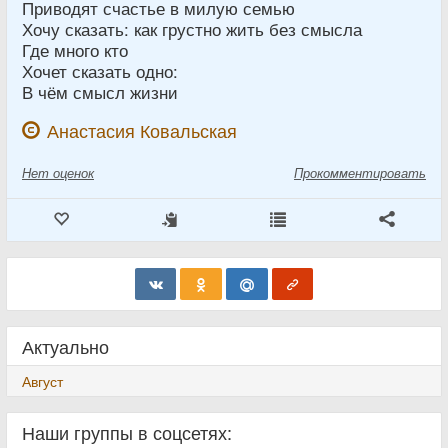
Приводят счастье в милую семью
Хочу сказать: как грустно жить без смысла
Где много кто
Хочет сказать одно:
В чём смысл жизни
Анастасия Ковальская
Нет
оценок
Прокомментировать
Актуально
Август
Наши группы в соцсетях: