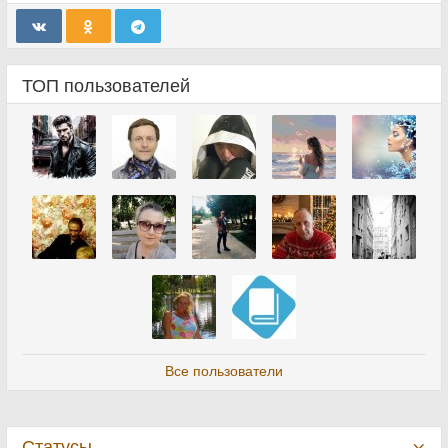
ТОП пользователей
Все пользователи
Статусы