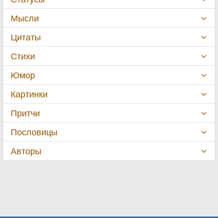
Мысли
Цитаты
Стихи
Юмор
Картинки
Притчи
Пословицы
Авторы