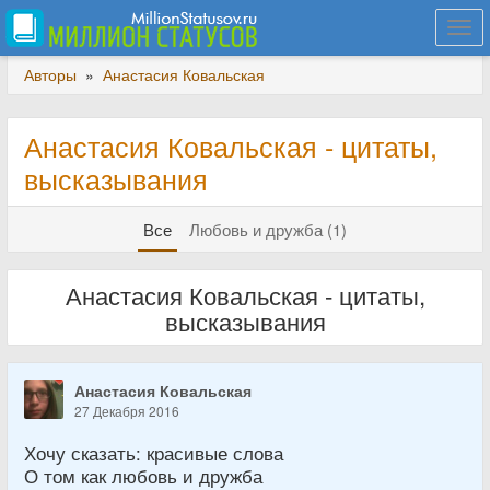
Togg
navi
Авторы
»
Анастасия Ковальская
Анастасия Ковальская - цитаты,
высказывания
Все
Любовь и дружба (1)
Анастасия Ковальская - цитаты,
высказывания
Анастасия Ковальская
27 Декабря 2016
Хочу сказать: красивые слова
О том как любовь и дружба