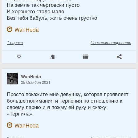
На земле так чертовски пусто
И хорошего стало мало
Без тебя бабуль, жить очень грустно
WanHeda
1
оценка
Прокомментировать
WanHeda
25 Октября 2021
Просто покажите мне девушку, которая проявляет
больше понимания и терпения по отношению к
своему парню и я пожму ей руку и скажу:
«Терпила».
WanHeda