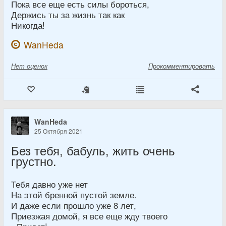
Пока все еще есть силы бороться,
Держись ты за жизнь так как
Никогда!
WanHeda
Нет
оценок
Прокомментировать
WanHeda
25 Октября 2021
Без тебя, бабуль, жить очень
грустно.
Тебя давно уже нет
На этой бренной пустой земле.
И даже если прошло уже 8 лет,
Приезжая домой, я все еще жду твоего