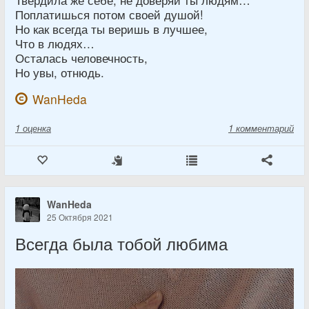
Поплатишься потом своей душой!
Но как всегда ты веришь в лучшее,
Что в людях…
Осталась человечность,
Но увы, отнюдь.
WanHeda
1
оценка
1 комментарий
WanHeda
25 Октября 2021
Всегда была тобой любима