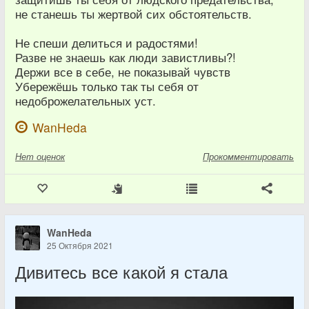
не станешь ты жертвой сих обстоятельств.
Не спеши делиться и радостями!
Разве не знаешь как люди завистливы?!
Держи все в себе, не показывай чувств
Убережёшь только так ты себя от
недоброжелательных уст.
WanHeda
Нет
оценок
Прокомментировать
WanHeda
25 Октября 2021
Дивитесь все какой я стала