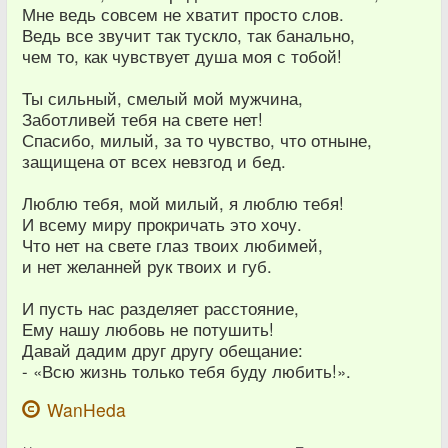
Мне ведь совсем не хватит просто слов.
Ведь все звучит так тускло, так банально,
чем то, как чувствует душа моя с тобой!
Ты сильный, смелый мой мужчина,
Заботливей тебя на свете нет!
Спасибо, милый, за то чувство, что отныне,
защищена от всех невзгод и бед.
Люблю тебя, мой милый, я люблю тебя!
И всему миру прокричать это хочу.
Что нет на свете глаз твоих любимей,
и нет желанней рук твоих и губ.
И пусть нас разделяет расстояние,
Ему нашу любовь не потушить!
Давай дадим друг другу обещание:
- «Всю жизнь только тебя буду любить!».
WanHeda