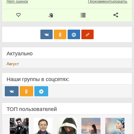
Нет
оценок
Прокомментировать
Актуально
Август
Наши группы в соцсетях:
ТОП пользователей