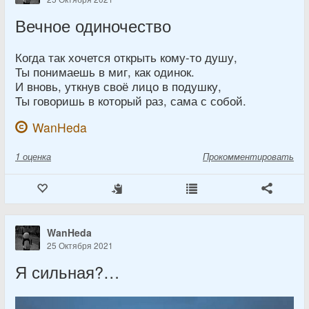
Вечное одиночество
Когда так хочется открыть кому-то душу,
Ты понимаешь в миг, как одинок.
И вновь, уткнув своё лицо в подушку,
Ты говоришь в который раз, сама с собой.
WanHeda
1
оценка
Прокомментировать
WanHeda
25 Октября 2021
Я сильная?…