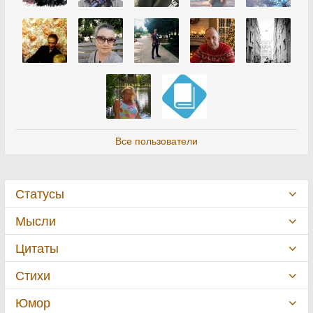
Все пользователи
Статусы
Мысли
Цитаты
Стихи
Юмор