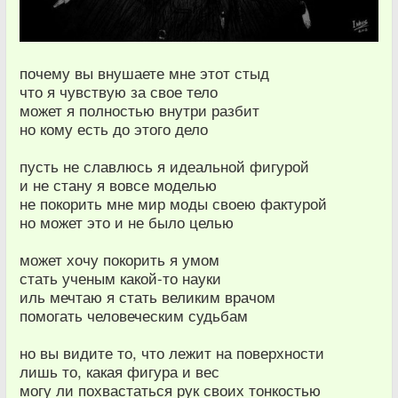
почему вы внушаете мне этот стыд
что я чувствую за свое тело
может я полностью внутри разбит
но кому есть до этого дело
пусть не славлюсь я идеальной фигурой
и не стану я вовсе моделью
не покорить мне мир моды своею фактурой
но может это и не было целью
может хочу покорить я умом
стать ученым какой-то науки
иль мечтаю я стать великим врачом
помогать человеческим судьбам
но вы видите то, что лежит на поверхности
лишь то, какая фигура и вес
могу ли похвастаться рук своих тонкостью