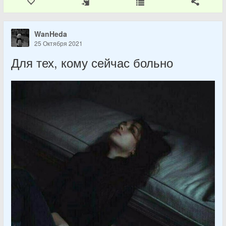
WanHeda
25 Октября 2021
Для тех, кому сейчас больно