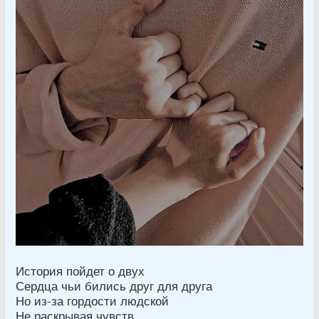
История пойдет о двух
Сердца чьи бились друг для друга
Но из-за гордости людской
Не раскрывая чувств