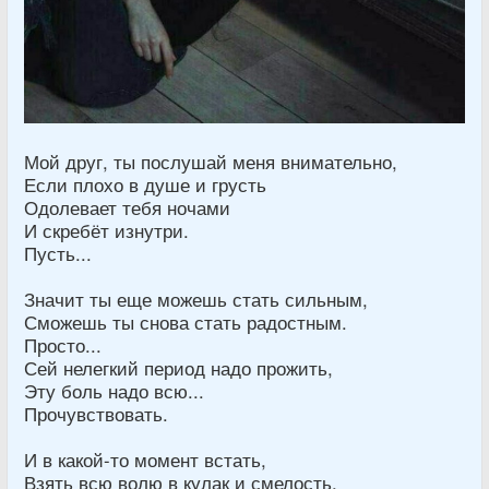
Мой друг, ты послушай меня внимательно,
Если плохо в душе и грусть
Одолевает тебя ночами
И скребёт изнутри.
Пусть...
Значит ты еще можешь стать сильным,
Сможешь ты снова стать радостным.
Просто...
Сей нелегкий период надо прожить,
Эту боль надо всю...
Прочувствовать.
И в какой-то момент встать,
Взять всю волю в кулак и смелость,