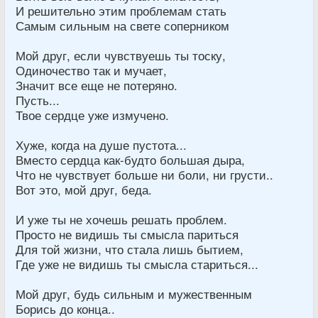
И решительно этим проблемам стать
Самым сильным на свете соперником
Мой друг, если чувствуешь ты тоску,
Одиночество так и мучает,
Значит все еще не потеряно.
Пусть...
Твое сердце уже измучено.
Хуже, когда на душе пустота...
Вместо сердца как-будто большая дыра,
Что не чувствует больше ни боли, ни грусти..
Вот это, мой друг, беда.
И уже ты не хочешь решать проблем.
Просто не видишь ты смысла париться
Для той жизни, что стала лишь бытием,
Где уже не видишь ты смысла стариться...
Мой друг, будь сильным и мужественным
Борись до конца..