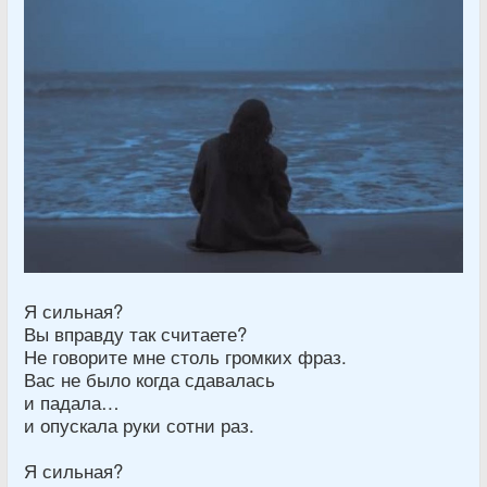
Я сильная?
Вы вправду так считаете?
Не говорите мне столь громких фраз.
Вас не было когда сдавалась
и падала…
и опускала руки сотни раз.
Я сильная?