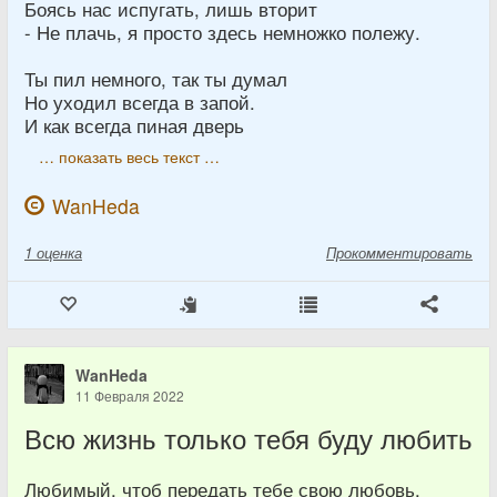
Боясь нас испугать, лишь вторит
- Не плачь, я просто здесь немножко полежу.
Ты пил немного, так ты думал
Но уходил всегда в запой.
И как всегда пиная дверь
… показать весь текст …
WanHeda
1
оценка
Прокомментировать
WanHeda
11 Февраля 2022
Всю жизнь только тебя буду любить
Любимый, чтоб передать тебе свою любовь,