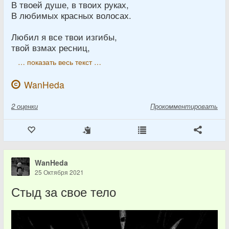
В твоей душе, в твоих руках,
В любимых красных волосах.
Любил я все твои изгибы,
твой взмах ресниц,
… показать весь текст …
WanHeda
2
оценки
Прокомментировать
WanHeda
25 Октября 2021
Стыд за свое тело