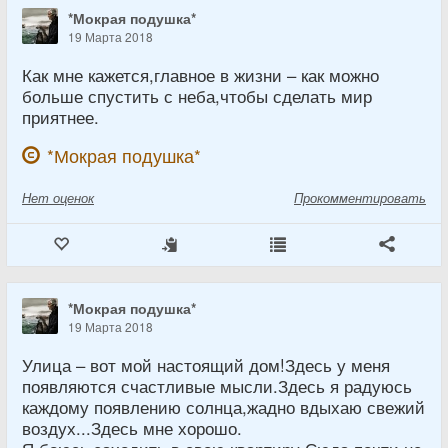
*Мокрая подушка*
19 Марта 2018
Как мне кажется,главное в жизни – как можно
больше спустить с неба,чтобы сделать мир
приятнее.
*Мокрая подушка*
Нет
оценок
Прокомментировать
*Мокрая подушка*
19 Марта 2018
Улица – вот мой настоящий дом!Здесь у меня
появляются счастливые мысли.Здесь я радуюсь
каждому появлению солнца,жадно вдыхаю свежий
воздух...Здесь мне хорошо.