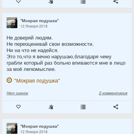
*Мокрая подушка*
12 Января 2018
Не доверяй людям.
Не переоценивай свои возможности.
Ни на что не надейся.
Это то,что я вечно нарушаю,благодаря чему
грабли который раз больно впиваются мне в лицо
за моё легкомыслие.
*Мокрая подушка*
Нет
оценок
2 комментария
*Мокрая подушка*
12 Января 2018