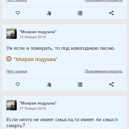
*Мокрая подушка*
12 Января 2018
Уж если и помирать, то под новогоднюю песню.
*Мокрая подушка*
Нет
оценок
Прокомментировать
*Мокрая подушка*
27 Января 2018
Если ничто не имеет смысла,то имеет ли смысл
смерть?