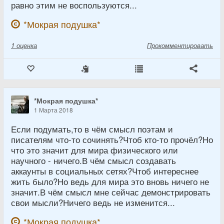
равно этим не воспользуются...
*Мокрая подушка*
1
оценка
Прокомментировать
*Мокрая подушка*
1 Марта 2018
Если подумать,то в чём смысл поэтам и
писателям что-то сочинять?Чтоб кто-то прочёл?Но
что это значит для мира физического или
научного - ничего.В чём смысл создавать
аккаунты в социальных сетях?Чтоб интереснее
жить было?Но ведь для мира это вновь ничего не
значит.В чём смысл мне сейчас демонстрировать
свои мысли?Ничего ведь не изменится...
*Мокрая подушка*