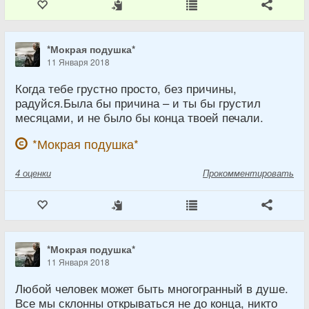
*Мокрая подушка*
11 Января 2018
Когда тебе грустно просто, без причины,
радуйся.Была бы причина – и ты бы грустил
месяцами, и не было бы конца твоей печали.
*Мокрая подушка*
4
оценки
Прокомментировать
*Мокрая подушка*
11 Января 2018
Любой человек может быть многогранный в душе.
Все мы склонны открываться не до конца, никто