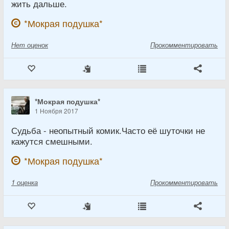
жить дальше.
*Мокрая подушка*
Нет
оценок
Прокомментировать
*Мокрая подушка*
1 Ноября 2017
Судьба - неопытный комик.Часто её шуточки не
кажутся смешными.
*Мокрая подушка*
1
оценка
Прокомментировать