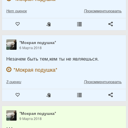
Нет
оценок
Прокомментировать
*Мокрая подушка*
6 Марта 2018
Незачем быть тем,кем ты не являешься.
*Мокрая подушка*
3
оценки
Прокомментировать
*Мокрая подушка*
9 Марта 2018