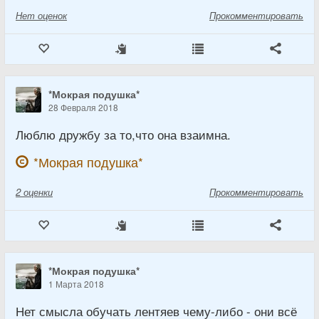
Нет
оценок
Прокомментировать
*Мокрая подушка*
28 Февраля 2018
Люблю дружбу за то,что она взаимна.
*Мокрая подушка*
2
оценки
Прокомментировать
*Мокрая подушка*
1 Марта 2018
Нет смысла обучать лентяев чему-либо - они всё