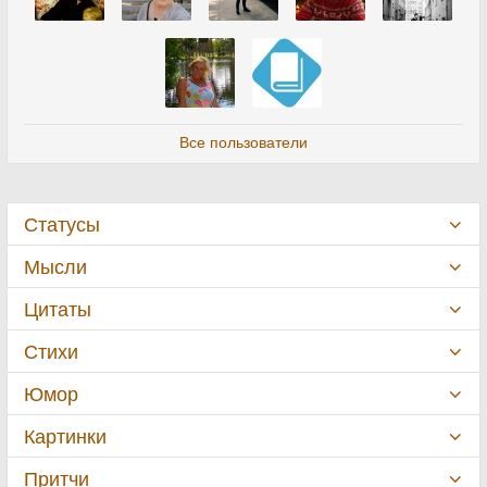
Все пользователи
Статусы
Мысли
Цитаты
Стихи
Юмор
Картинки
Притчи