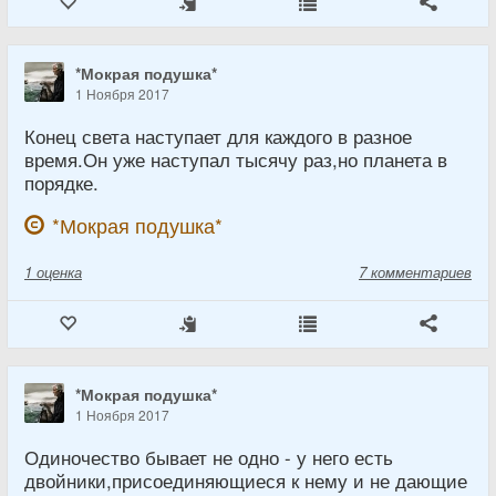
*Мокрая подушка*
1 Ноября 2017
Конец света наступает для каждого в разное
время.Он уже наступал тысячу раз,но планета в
порядке.
*Мокрая подушка*
1
оценка
7 комментариев
*Мокрая подушка*
1 Ноября 2017
Одиночество бывает не одно - у него есть
двойники,присоединяющиеся к нему и не дающие