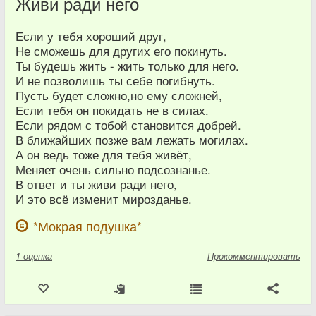
Живи ради него
Если у тебя хороший друг,
Не сможешь для других его покинуть.
Ты будешь жить - жить только для него.
И не позволишь ты себе погибнуть.
Пусть будет сложно,но ему сложней,
Если тебя он покидать не в силах.
Если рядом с тобой становится добрей.
В ближайших позже вам лежать могилах.
А он ведь тоже для тебя живёт,
Меняет очень сильно подсознанье.
В ответ и ты живи ради него,
И это всё изменит мирозданье.
*Мокрая подушка*
1
оценка
Прокомментировать