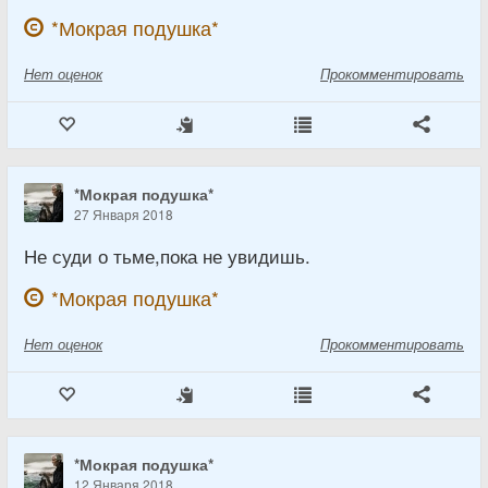
*Мокрая подушка*
Нет
оценок
Прокомментировать
*Мокрая подушка*
27 Января 2018
Не суди о тьме,пока не увидишь.
*Мокрая подушка*
Нет
оценок
Прокомментировать
*Мокрая подушка*
12 Января 2018