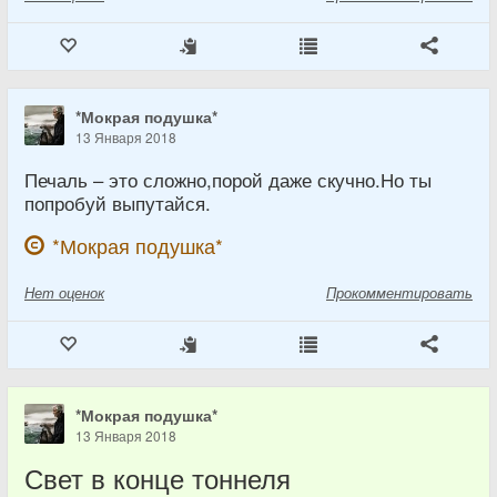
*Мокрая подушка*
13 Января 2018
Печаль – это сложно,порой даже скучно.Но ты
попробуй выпутайся.
*Мокрая подушка*
Нет
оценок
Прокомментировать
*Мокрая подушка*
13 Января 2018
Свет в конце тоннеля