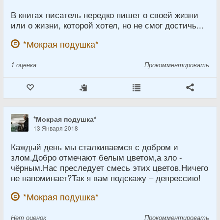
В книгах писатель нередко пишет о своей жизни
или о жизни, которой хотел, но не смог достичь...
*Мокрая подушка*
1
оценка
Прокомментировать
*Мокрая подушка*
13 Января 2018
Каждый день мы сталкиваемся с добром и
злом.Добро отмечают белым цветом,а зло -
чёрным.Нас преследует смесь этих цветов.Ничего
не напоминает?Так я вам подскажу – депрессию!
*Мокрая подушка*
Нет
оценок
Прокомментировать