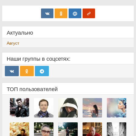
Актуально
Август
Наши группы в соцсетях:
ТОП пользователей