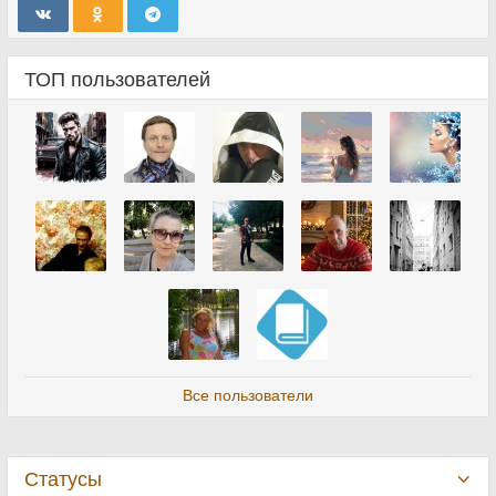
ТОП пользователей
Все пользователи
Статусы