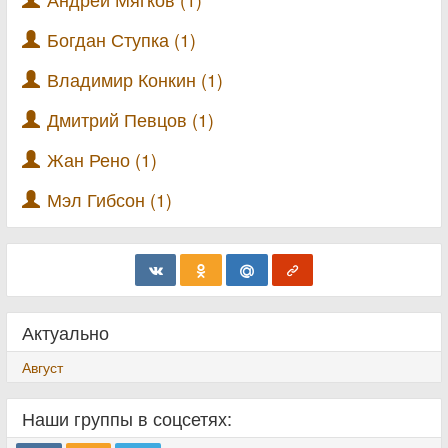
Богдан Ступка (1)
Владимир Конкин (1)
Дмитрий Певцов (1)
Жан Рено (1)
Мэл Гибсон (1)
Актуально
Август
Наши группы в соцсетях: