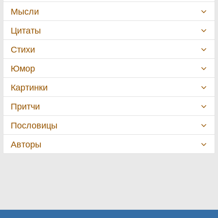
Мысли
Цитаты
Стихи
Юмор
Картинки
Притчи
Пословицы
Авторы