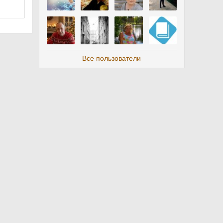
Все пользователи