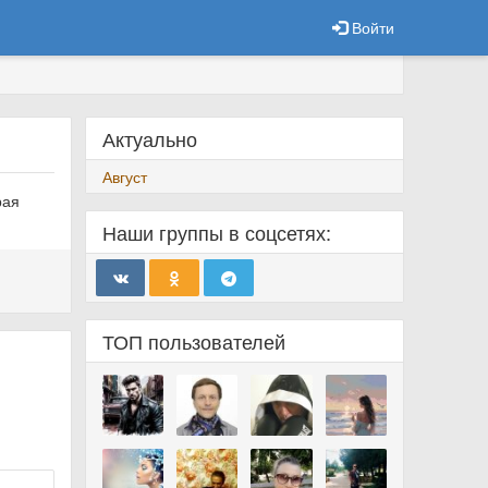
Войти
Актуально
Август
рая
Наши группы в соцсетях:
ТОП пользователей