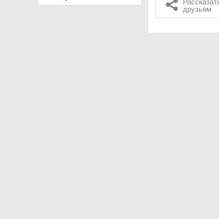
Рассказат
друзьям