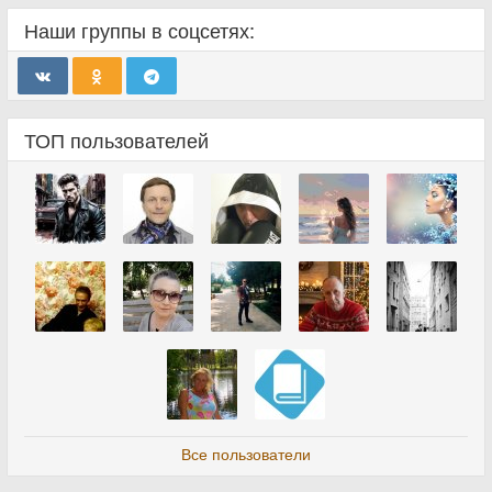
Наши группы в соцсетях:
ТОП пользователей
Все пользователи