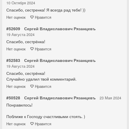
10 Октября 2024
Спасибо, сестренка! Я всегда рад тебе! ))
Нет
оценок
Нравится
#52609
Сергей Владиславович Рязанцевъ
19 Августа 2024
Спасибо, сестрёнка!
Нет
оценок
Нравится
#52583
Сергей Владиславович Рязанцевъ
19 Августа 2024
Спасибо, сестрёнка!
Случайно удалил твой комментарий.
Нет
оценок
Нравится
#50528
Сергей Владиславович Рязанцевъ
23 Мая 2024
Понравилось!
Поближе к Господу счастливыми стоять. )
Нет
оценок
Нравится