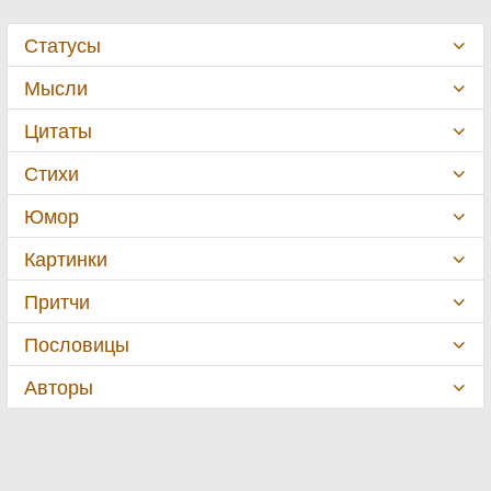
Статусы
Мысли
Цитаты
Стихи
Юмор
Картинки
Притчи
Пословицы
Авторы