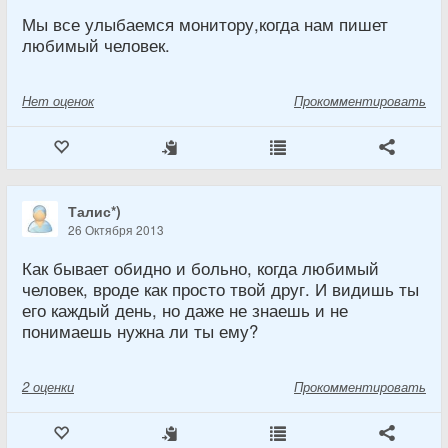
Мы все улыбаемся монитору,когда нам пишет
любимый человек.
Нет
оценок
Прокомментировать
Талис*)
26 Октября 2013
Как бывает обидно и больно, когда любимый
человек, вроде как просто твой друг. И видишь ты
его каждый день, но даже не знаешь и не
понимаешь нужна ли ты ему?
2
оценки
Прокомментировать