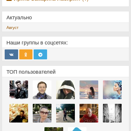
Актуально
Август
Наши группы в соцсетях:
ТОП пользователей