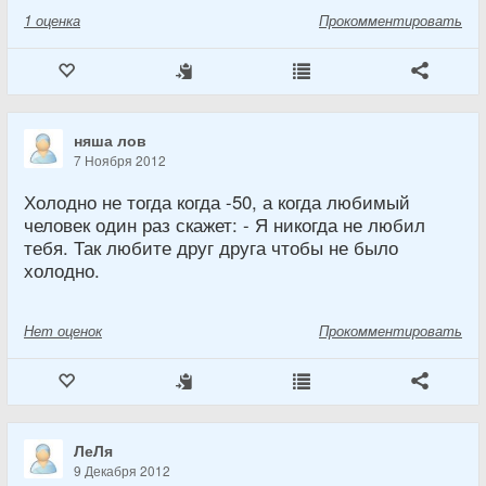
1
оценка
Прокомментировать
няша лов
7 Ноября 2012
Холодно не тогда когда -50, а когда любимый
человек один раз скажет: - Я никогда не любил
тебя. Так любите друг друга чтобы не было
холодно.
Нет
оценок
Прокомментировать
ЛеЛя
9 Декабря 2012