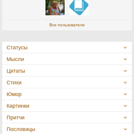
Все пользователи
Статусы
Мысли
Цитаты
Стихи
Юмор
Картинки
Притчи
Пословицы