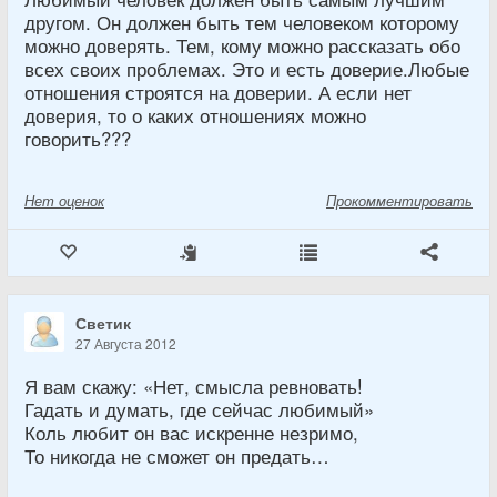
другом. Он должен быть тем человеком которому
можно доверять. Тем, кому можно рассказать обо
всех своих проблемах. Это и есть доверие.Любые
отношения строятся на доверии. А если нет
доверия, то о каких отношениях можно
говорить???
Нет
оценок
Прокомментировать
Светик
27 Августа 2012
Я вам скажу: «Нет, смысла ревновать!
Гадать и думать, где сейчас любимый»
Коль любит он вас искренне незримо,
То никогда не сможет он предать…