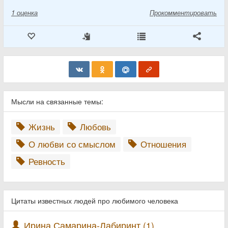
1
оценка
Прокомментировать
Мысли на связанные темы:
Жизнь
Любовь
О любви со смыслом
Отношения
Ревность
Цитаты известных людей про любимого человека
Ирина Самарина-Лабиринт (1)