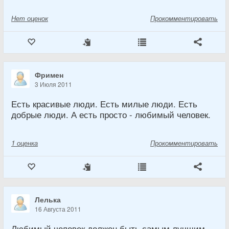
Нет
оценок
Прокомментировать
Фримен
3 Июля 2011
Есть красивые люди. Есть милые люди. Есть
добрые люди. А есть просто - любимый человек.
1
оценка
Прокомментировать
Лелька
16 Августа 2011
Любимый человек должен быть самым лучшим