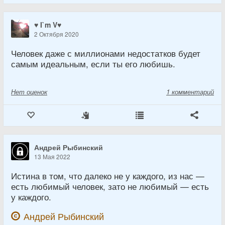
♥ I`m V♥
2 Октября 2020
Человек даже с миллионами недостатков будет
самым идеальным, если ты его любишь.
Нет
оценок
1 комментарий
Андрей Рыбинский
13 Мая 2022
Истина в том, что далеко не у каждого, из нас —
есть любимый человек, зато не любимый — есть
у каждого.
Андрей Рыбинский