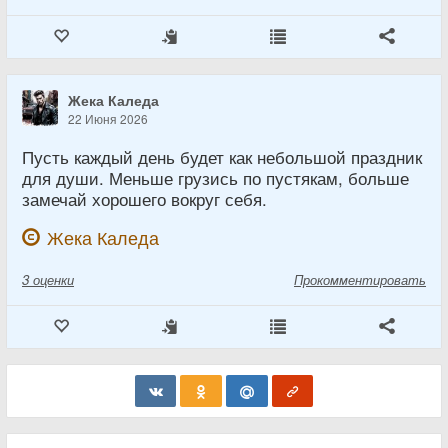
Жека Каледа
22 Июня 2026
Пусть каждый день будет как небольшой праздник
для души. Меньше грузись по пустякам, больше
замечай хорошего вокруг себя.
Жека Каледа
3
оценки
Прокомментировать