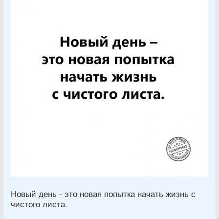
Новый день - это новая попытка начать жизнь с
чистого листа.