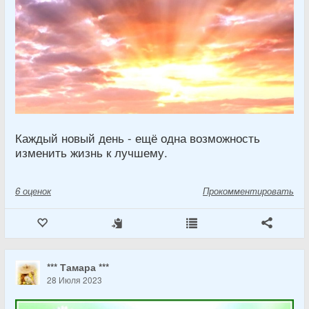
Каждый новый день - ещё одна возможность
изменить жизнь к лучшему.
6
оценок
Прокомментировать
*** Тамара ***
28 Июля 2023