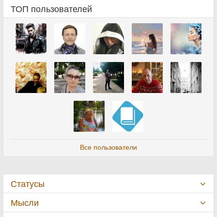
ТОП пользователей
Все пользователи
Статусы
Мысли