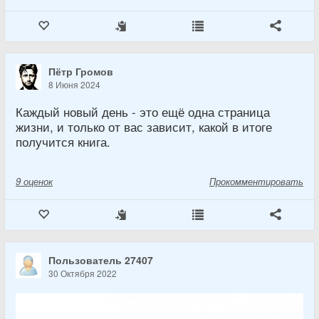
Пётр Громов
8 Июня 2024
Каждый новый день - это ещё одна страница
жизни, и только от вас зависит, какой в итоге
получится книга.
9
оценок
Прокомментировать
Пользователь 27407
30 Октября 2022