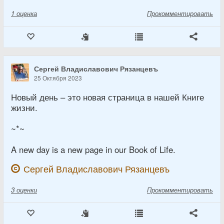
1
оценка
Прокомментировать
Сергей Владиславович Рязанцевъ
25 Октября 2023
Новый день – это новая страница в нашей Книге
жизни.
~*~
A new day is a new page in our Book of Life.
Сергей Владиславович Рязанцевъ
3
оценки
Прокомментировать