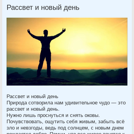
Рассвет и новый день
Рассвет и новый день
Природа сотворила нам удивительное чудо — это
рассвет и новый день.
Нужно лишь проснуться и снять оковы.
Почувствовать, ощутить себя живым, забыть всё
зло и невзгоды, ведь под солнцем, с новым днем
рождается добро. Помни, что все живое тянется к