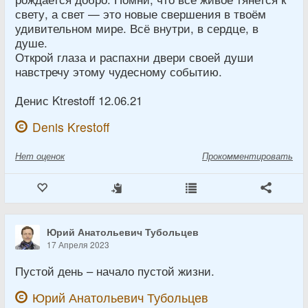
свету, а свет — это новые свершения в твоём
удивительном мире. Всё внутри, в сердце, в
душе.
Открой глаза и распахни двери своей души
навстречу этому чудесному событию.
Денис Ktrestoff 12.06.21
Denis Krestoff
Нет
оценок
Прокомментировать
Юрий Анатольевич Тубольцев
17 Апреля 2023
Пустой день – начало пустой жизни.
Юрий Анатольевич Тубольцев