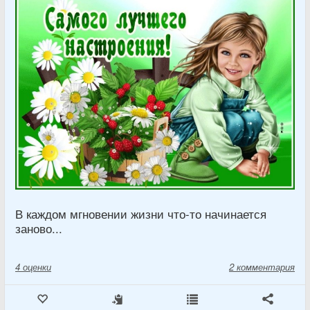
В каждом мгновении жизни что-то начинается
заново...
4
оценки
2 комментария