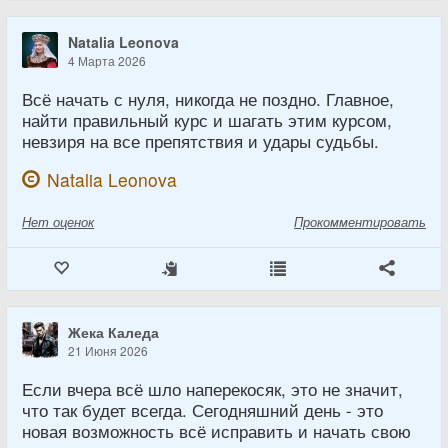
Natalia Leonova
4 Марта 2026
Всё начать с нуля, никогда не поздно. Главное,
найти правильный курс и шагать этим курсом,
невзиря на все препятствия и удары судьбы.
Natalia Leonova
Нет
оценок
Прокомментировать
Жека Каледа
21 Июня 2026
Если вчера всё шло наперекосяк, это не значит,
что так будет всегда. Сегодняшний день - это
новая возможность всё исправить и начать свою