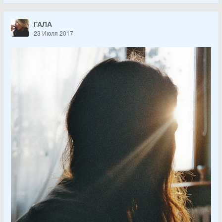
ГАЛА
23 Июля 2017