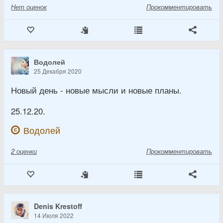
Нет
оценок
Прокомментировать
Водолей
25 Декабря 2020
Новый день - новые мысли и новые планы.
25.12.20.
Водолей
2
оценки
Прокомментировать
Denis Krestoff
14 Июля 2022