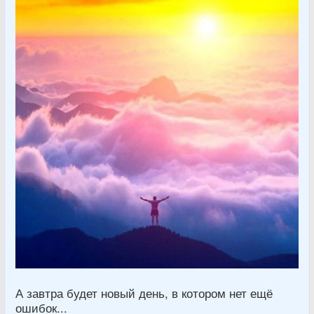
А завтра будет новый день, в котором нет ещё
ошибок...