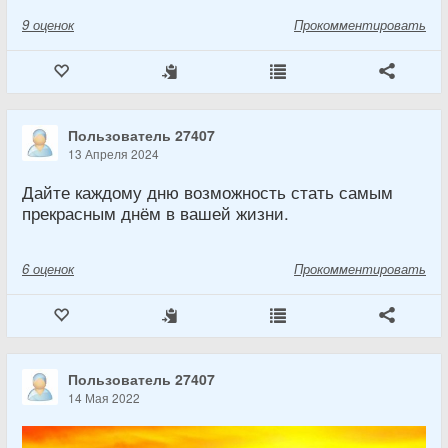
9
оценок
Прокомментировать
Пользователь 27407
13 Апреля 2024
Дайте каждому дню возможность стать самым
прекрасным днём в вашей жизни.
6
оценок
Прокомментировать
Пользователь 27407
14 Мая 2022