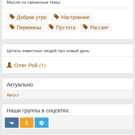
Мысли на связанные темы:
Доброе утро
Настроение
Перемены
Пустота
Рассвет
Цитаты известных людей про новый день
Олег Рой (1)
Актуально
Август
Наши группы в соцсетях: