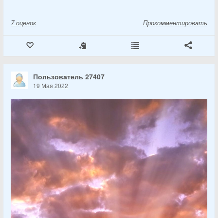
7
оценок
Прокомментировать
Пользователь 27407
19 Мая 2022