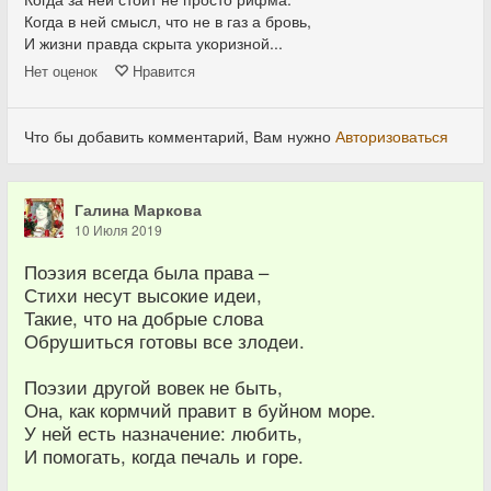
Когда в ней смысл, что не в газ а бровь,
И жизни правда скрыта укоризной...
Нет
оценок
Нравится
Что бы добавить комментарий, Вам нужно
Авторизоваться
Галина Маркова
10 Июля 2019
Поэзия всегда была права –
Стихи несут высокие идеи,
Такие, что на добрые слова
Обрушиться готовы все злодеи.
Поэзии другой вовек не быть,
Она, как кормчий правит в буйном море.
У ней есть назначение: любить,
И помогать, когда печаль и горе.