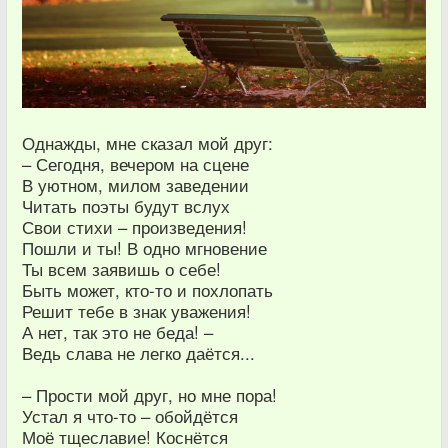
Однажды, мне сказал мой друг:
– Сегодня, вечером на сцене
В уютном, милом заведении
Читать поэты будут вслух
Свои стихи – произведения!
Пошли и ты! В одно мгновение
Ты всем заявишь о себе!
Быть может, кто-то и похлопать
Решит тебе в знак уважения!
А нет, так это не беда! –
Ведь слава не легко даётся...
– Прости мой друг, но мне пора!
Устал я что-то – обойдётся
Моё тщеславие! Коснётся