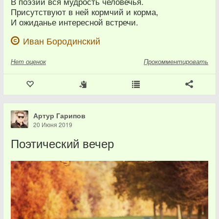
В поэзии вся мудрость человечья.
Присутствуют в ней кормчий и корма,
И ожиданье интересной встречи.
Иван Бородинский
Нет
оценок
Прокомментировать
Артур Гарипов
20 Июня 2019
Поэтический вечер