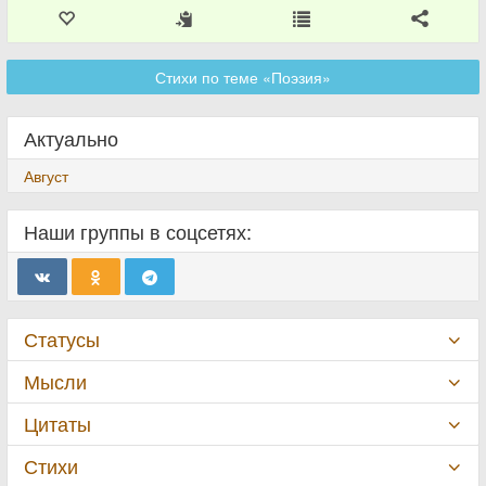
Стихи по теме «Поэзия»
Актуально
Август
Наши группы в соцсетях:
Статусы
Мысли
Цитаты
Стихи